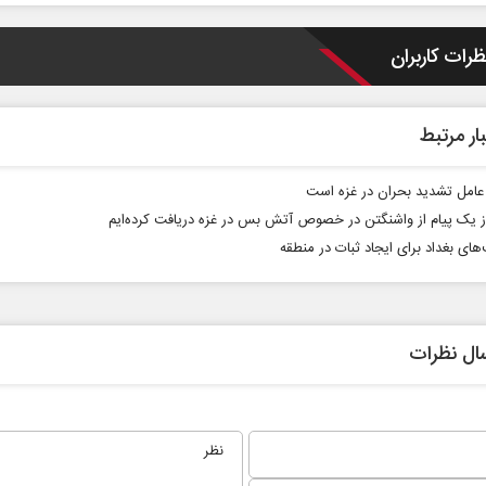
ظرات کاربران
ار مرتبط
 عامل تشدید بحران در غزه است
 یک پیام از واشنگتن در خصوص آتش‌ بس در غزه دریافت کرده‌ایم
های بغداد برای ایجاد ثبات در منطقه
ال نظرات