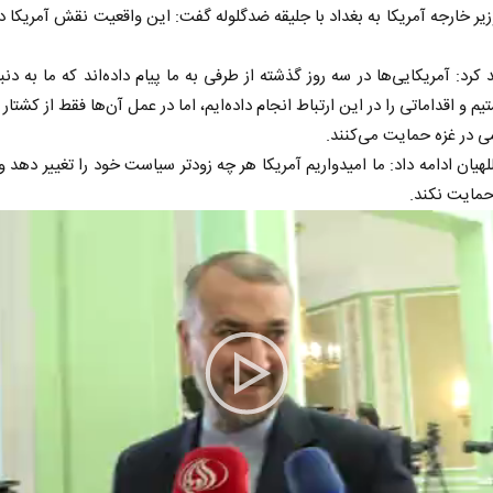
یر خارجه آمریکا به بغداد با جلیقه ضدگلوله گفت: این واقعیت نقش آمریکا د
 کرد: آمریکایی‌ها در سه روز گذشته از طرفی به ما پیام داده‌اند که ما به دن
 و اقداماتی را در این ارتباط انجام داده‌ایم، اما در عمل آن‌ها فقط از کشتار
 در غزه حمایت می‌کنند.
للهیان ادامه داد: ما امیدواریم آمریکا هر چه زودتر سیاست خود را تغییر دهد و
حمایت نکند.
Play