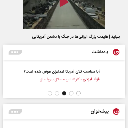
ببینید | غنیمت بزرگ ایرانی‌ها در جنگ با دشمن آمریکایی
یادداشت
آیا سیاست کلان آمریکا ضدایران عوض شده است؟
فؤاد ایزدی - کارشناس مسائل بین‌الملل
پیشخوان