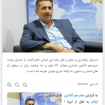
مدیرکل راهداری و حمل و نقل جاده ای استان ایلام گفت: از ابتدای دولت
سیزدهم تاکنون اعتباری معادل ۲۳ هزار و ۱۰۰ میلیارد ریال در سطح راه
های استان و منتهی به پایانه مرزی مهران هزینه شده است.
کد خبر: ۱۴۲۷۸۳۸
به گزارش
جام جم آنلاین
ایلام
به نقل از ایرنا ؛