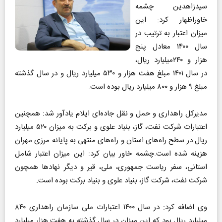
سیدزاهدین چشمه
خاوراظهار کرد: این
میزان اعتبار به ترتیب در
سال ۱۴۰۰ معادل پنج
هزار و ۲۴۰میلیارد ریال،
در سال ۱۴۰۱ مبلغ هفت هزار و ۵۳۰ میلیارد ریال و در سال گذشته
مبلغ ۹ هزار و ۸۰۰ میلیارد ریال بوده است.
مدیرکل راهداری و حمل و نقل جاده‌ای ایلام یادآور شد: همچنین
اعتبارات شرکت نفت، گاز، بنیاد علوی و برکت به میزان ۵۲۰ میلیارد
ریال در سطح راه‌های استان و راه‌های منتهی به پایانه مرزی مهران
هزینه شده است.چشمه خاور بیان کرد: این میزان اعتبار شامل
استانی، سفر ریاست جمهوری، ملی، قیر و دیگر نهاد‌ها همچون
شرکت نفت، شرکت گاز، بنیاد علوی و بنیاد برکت بوده است.
وی اضافه کرد: در سال ۱۴۰۰ اعتبارات ملی سازمان راهداری ۸۴۰
میلیارد ریال بود که این میزان در سال گذشته به هفت هزار میلیارد