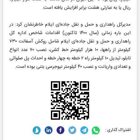
ریال یا به عبارتی هشت برابر افزایش یافته است.
مدیرکل راهداری و حمل و نقل جاده‌ای ایلام خاطرنشان کرد: در
این باره زمانی (سال ۱۴۰۰ تاکنون) اقدامات شاخص اداره کل
راهداری و حمل و نقل جاده‌ای ایلام شامل روکش آسفالت ۷۳۰
کیلومتر از راهها، ۱۰ هزار کیلومتر خط کشی، نصب ۷۰ عدد انواع
تابلو، تبدیل ۱۰ کیلومتر راه ۲ خطه به چهار خطه و احداث پل صلواتی
و تعدادی واریانت و نصب ۴۰ کیلومتر نیوجرسی بتنی بوده است.
اشتراک گذاری :