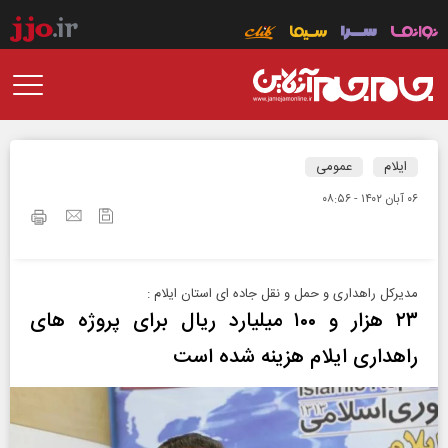
ایلام
عمومی
۰۶ آبان ۱۴۰۲ - ۰۸:۵۶
مدیرکل راهداری و حمل و نقل جاده ای استان ایلام :
۲۳ هزار و ۱۰۰ میلیارد ریال برای پروژه های
راهداری ایلام هزینه شده است