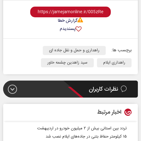
گزارش خطا
پسندیدم
برچسب ها:
راهداری و حمل و نقل جاده ای
راهداری ایلام
سید زاهدین چشمه خاور
نظرات کاربران
اخبار مرتبط
تردد بین استانی بیش از ۲ میلیون خودرو در اردیبهشت
۱۵ کیلومتر حفاظ بتنی در جاده‌های ایلام نصب شد