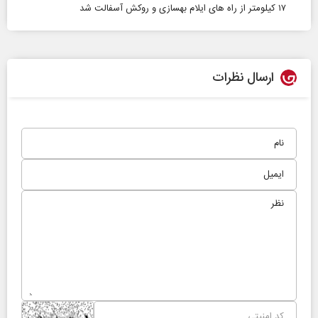
۱۷ کیلومتر از راه های ایلام بهسازی و روکش آسفالت شد
ارسال نظرات