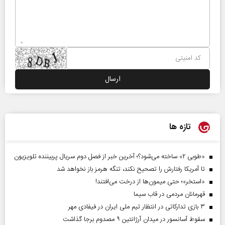
تازه ها
«طوبی ۲» ساخته می‌شود؟؛ آخرین خبر از فصل دوم سریال پربیننده تلویزیون
تا آمریکا رفتارش را تصحیح نکند، تنگه هرمز باز نخواهد شد
«استخر»‌‌؛ حتی میمون‌ها از درخت می‌افتند!
قهرمانان مردمی در قاب سیما
۳ بازی تدارکاتی در انتظار تیم ملی ایران در فیفادی مهر
سقوط آسانسور در میدان آرژانتین ۹ مصدوم برجا گذاشت