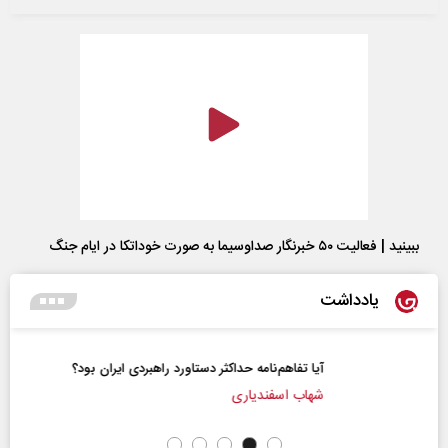
ببینید | فعالیت ۵۰ خبرنگار صداوسیما به صورت خوداتکا در ایام جنگ
یادداشت
آیا تفاهم‌نامه حداکثر دستاورد راهبردی ایران بود؟
شهاب اسفندیاری