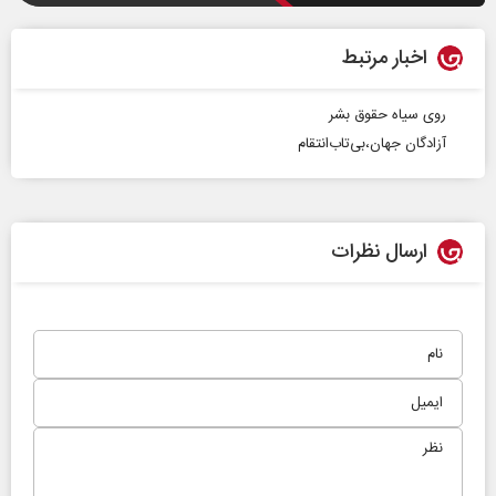
اخبار مرتبط
روی سیاه حقوق بشر
آزادگان جهان،‌بی‌تاب‌انتقام
ارسال نظرات