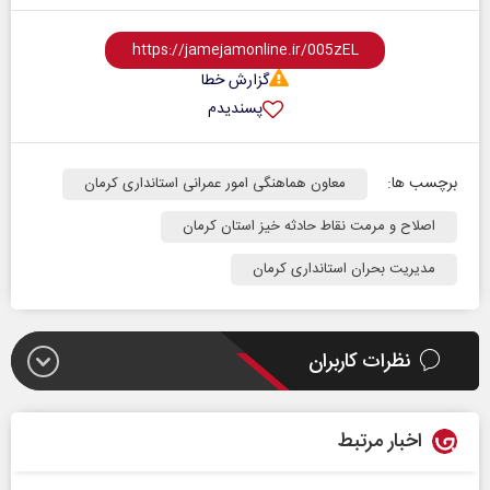
گزارش خطا
پسندیدم
برچسب ها:
معاون هماهنگی امور عمرانی استانداری کرمان
اصلاح و مرمت نقاط حادثه خیز استان کرمان
مدیریت بحران استانداری کرمان
نظرات کاربران
اخبار مرتبط