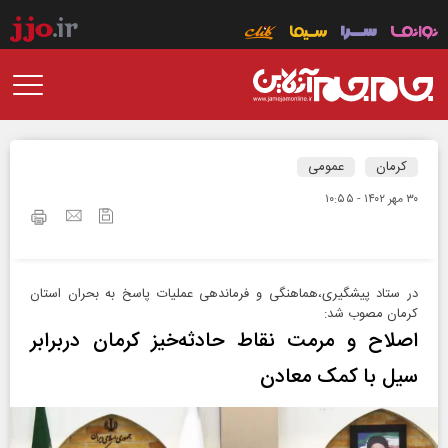
کرمان
عمومی
۳۰ مهر ۱۴۰۲ - ۱۰:۵۵
در ستاد پیشگیری،هماهنگی و فرماندهی عملیات پاسخ به بحران استان
کرمان مصوب شد:
اصلاح و مرمت نقاط حادثه‌خیز کرمان دربرابر
سیل با کمک معادن