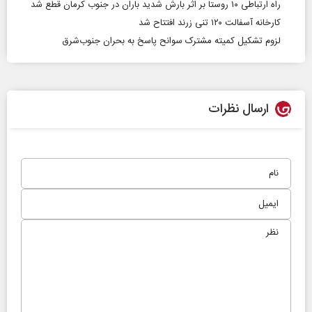
راه ارتباطی ١٠ روستا بر اثر بارش شدید باران در جنوب کرمان قطع شد
کارخانه آسفالت ۱۲۰ تنی زرند افتتاح شد
لزوم تشکیل کمیته مشترک سوانح پاسخ به بحران جنوب‌شرق
ارسال نظرات