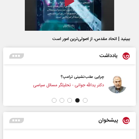
ببینید | اتحاد مقدس، از اصولی‌ترین امور است
یادداشت
چرایی عقب‌نشینی ترامپ؟
دکتر یدالله جوانی - تحلیلگر مسائل سیاسی
پیشخوان