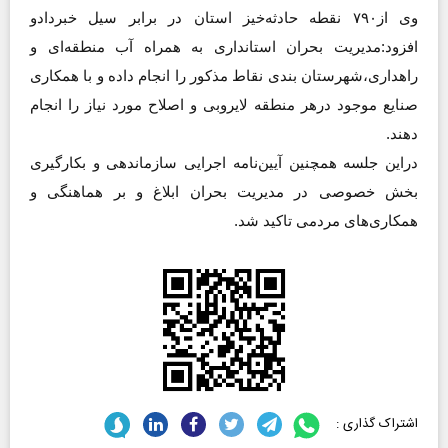
وی از۷۹۰ نقطه حادثه‌خیز استان در برابر سیل ‌خبردادو
افزود:مدیریت بحران استانداری به همراه آب منطقه‌ای و
راهداری،شهرستان بندی نقاط مذکور ‌را انجام داده و با همکاری
صنایع موجود درهر منطقه لایروبی و اصلاح مورد نیاز را انجام
دهند.
دراین جلسه همچنین آیین‌نامه اجرایی سازماندهی و بکارگیری
بخش خصوصی در مدیریت بحران ابلاغ و بر هماهنگی و
همکاری‌های مردمی تاکید شد.
اشتراک گذاری :