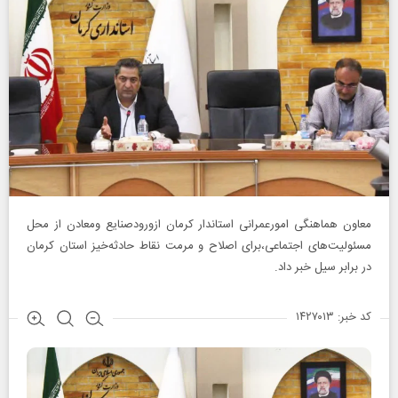
معاون هماهنگی امورعمرانی استاندار کرمان ازورودصنایع ومعادن از محل
مسئولیت‌های اجتماعی،برای اصلاح و مرمت نقاط حادثه‌خیز استان کرمان
در برابر سیل خبر داد.
کد خبر: ۱۴۲۷۰۱۳