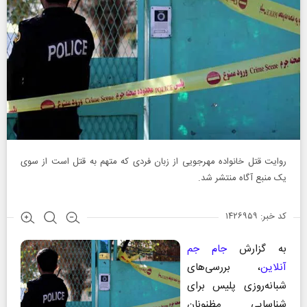
روایت قتل خانواده مهرجویی از زبان فردی که متهم به قتل است از سوی
یک منبع آگاه منتشر شد.
کد خبر: ۱۴۲۶۹۵۹
به گزارش
جام جم
آنلاین
، بررسی‌های
شبانه‌روزی پلیس برای
شناسایی مظنونان