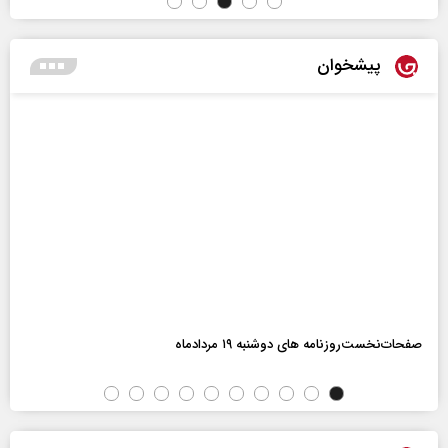
پیشخوان
صفحات‌نخست‌روزنامه ها‌ی دوشنبه ۱۹ مردادماه