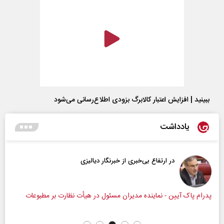
ببینید | افزایش اعتبار کالابرگ بزودی اطلاع‌رسانی می‌شود
یادداشت
در ارتفاع بی‌خبری از خبرنگار دیالیزی
پدرام پاک آیین - نماینده مدیران مسئول در هیأت نظارت بر مطبوعات