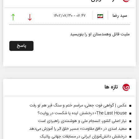
سید رضا
۰۷:۴۷ - ۱۴۰۲/۰۷/۳۰
ملیت قاتل وهمدستان او را بنویسید
پاسخ
تازه ها
عکس | گواهی فوت جعلی، مراسم ختم و سنگ قبر هم لو رفت
The Last House؛ درخشش ایده یا شکست در روایت؟
نیاز اصلی کشور، انسجام ملی و هوشمندی راهبردی است
سعید اسدی در «افق مقاومت» مسیر خلق اثر را آموزش می‌دهد
درخشش دانش‌آموزان ایرانی در مسابقات جهانی رباتیک