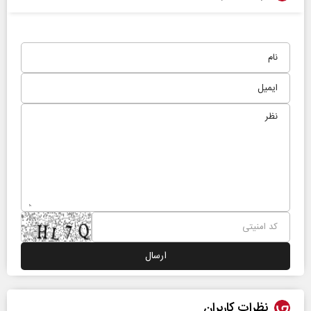
نظرات کاربران