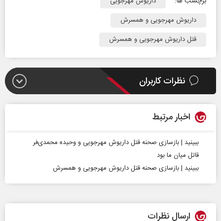
برچسب ها:
داریوش مهرجویی
داریوش مهرجویی و همسرش
قتل داریوش مهرجویی و همسرش
نظرات کاربران
اخبار مرتبط
ببینید | بازسازی صحنه قتل داریوش مهرجویی و وحیده محمدی‌فر‌
قاتل میان ما بود
ببینید | بازسازی صحنه قتل داریوش مهرجویی و همسرش
ارسال نظرات