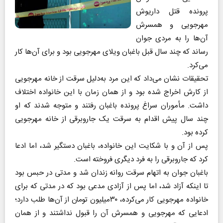
پرونده قتل داریوش
مهرجویی و همسرش
آن‌ها را به مردی جوان
رساند که چند سال قبل باغبان ویلای مهرجویی بود و برای آن‌ها کار
می‌کرد.
تحقیقات نشان می‌داد که این مرد به‌دلیل سرقت از خانه مهرجویی
از کارش اخراج شده بود و از همان زمان با این خانواده اختلاف
داشت. مأموران سراغ پرونده باغبان رفتند و متوجه شدند که او
چند سال پیش اقدام به سرقت یک جاروبرقی از خانه مهرجویی
کرده بود.
پس از آن و با شکایت این خانواده، باغبان دستگیر شد، اما ادعا
کرد که جاروبرقی را به فرد دیگری فروخته است.
باغبان جوان به اتهام سرقت روانه زندان شد و مدتی در حبس بود
تا اینکه آزاد شد، اما پس از آزادی مدعی بود که در مدتی که برای
خانواده مهرجویی کار می‌کرده، ۳۰میلیون تومان از آن‌ها طلب دارد؛
ادعایی که مهرجویی و همسرش آن را قبول نداشتند و از همان