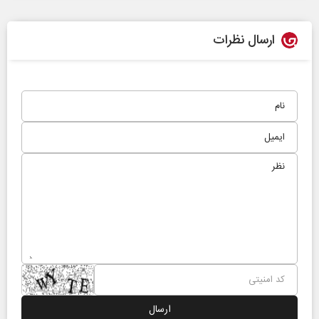
ارسال نظرات