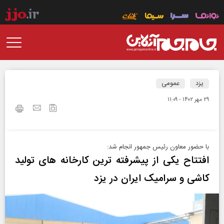
یزد
عمومی
۲۹ مهر ۱۴۰۲ - ۱۱:۰۹
با حضور معاون رئیس جمهور انجام شد:
افتتاح یکی از پیشرفته ترین کارخانه های تولید
کاشی و سرامیک ایران در یزد