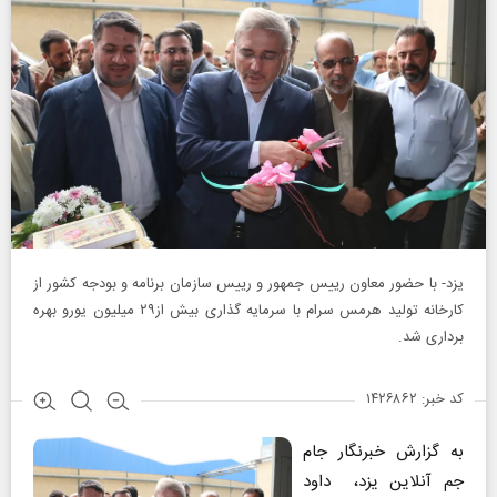
یزد- با حضور معاون رییس جمهور و رییس سازمان برنامه و بودجه کشور از
کارخانه تولید هرمس سرام با سرمایه گذاری بیش از۲۹ میلیون یورو بهره
برداری شد.
کد خبر: ۱۴۲۶۸۶۲
به گزارش خبرنگار جام
جم آنلاین یزد، داود