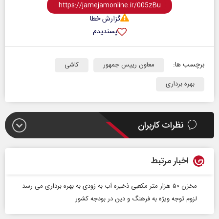
گزارش خطا
پسندیدم
برچسب ها:
معاون رییس جمهور
کاشی
بهره برداری
نظرات کاربران
اخبار مرتبط
مخزن ۵۰ هزار متر مکعبی ذخیره آب به زودی به بهره برداری می رسد‌
لزوم توجه ویژه به فرهنگ و دین در بودجه کشور