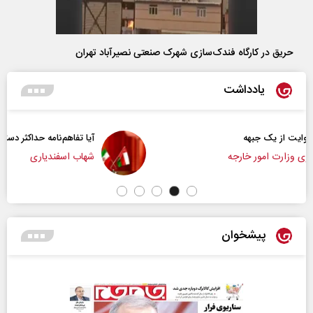
حریق در کارگاه فندک‌سازی شهرک صنعتی نصیرآباد تهران
یادداشت
آیا تفاهم‌نامه حداکثر دستاورد راهبردی ایران بود؟
شهاب اسفندیاری
پیشخوان