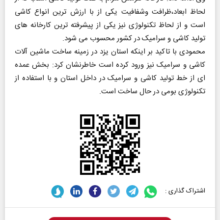
لحاظ ابعاد،ظرافت وشفافیت یکی از با ارزش ترین انواع کاشی
است و از لحاظ تکنولوژی نیز یکی از پیشرفته ترین کارخانه های
تولید کاشی و سرامیک در کشور محسوب می شود.
محمودی با تاکید بر اینکه استان یزد در زمینه ساخت ماشین آلات
کاشی و سرامیک نیز ورود کرده است خاطرنشان کرد: بخش عمده
ای از خط تولید کاشی و سرامیک در داخل استان و با استفاده از
تکنولوژی بومی در حال ساخت است.
اشتراک گذاری :