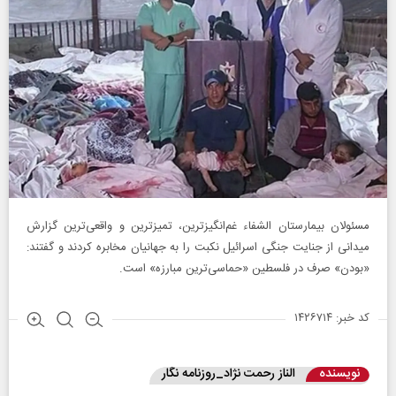
مسئولان بیمارستان الشفاء غم‌انگیزترین، تمیزترین و واقعی‌ترین گزارش
میدانی از جنایت جنگی اسرائیل نکبت را به جهانیان مخابره کردند و گفتند:
«بودن» صرف در فلسطین «حماسی‌ترین مبارزه» است.
کد خبر: ۱۴۲۶۷۱۴
نویسنده
الناز رحمت نژاد_روزنامه نگار