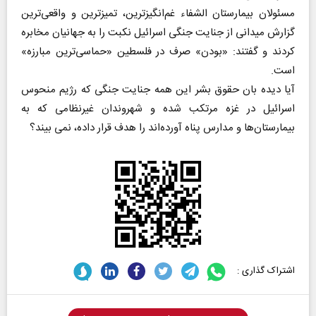
مسئولان بیمارستان الشفاء غم‌انگیزترین، تمیزترین و واقعی‌ترین
گزارش میدانی از جنایت جنگی اسرائیل نکبت را به جهانیان مخابره
کردند و گفتند: «بودن» صرف در فلسطین «حماسی‌ترین مبارزه»
است.
آیا دیده بان حقوق بشر این همه جنایت جنگی که رژیم منحوس
اسرائیل در غزه مرتکب شده و شهروندان غیرنظامی که به
بیمارستان‌ها و مدارس پناه آورده‌اند را هدف قرار داده، نمی بیند؟
اشتراک گذاری :