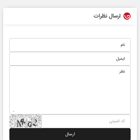
ارسال نظرات