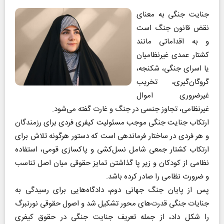
جنایت جنگی به معنای
نقض قانون جنگ است
و به اقداماتی مانند
کشتار عمدی غیرنظامیان
یا اسرای جنگی، شکنجه،
گروگان‌گیری، تخریب
غیرضروری اموال
غیرنظامی، تجاوز جنسی در جنگ و غارت گفته می‌شود.
ارتکاب جنایت جنگی موجب مسئولیت کیفری فردی برای رزمندگان
و هر فردی در ساختار فرماندهی است که دستور هرگونه تلاش برای
ارتکاب کشتار جمعی شامل نسل‌کشی و پاکسازی قومی، استفاده
نظامی از کودکان و زیر پا گذاشتن تمایز حقوقی میان اصل تناسب
و ضرورت نظامی را صادر کرده باشد.
پس از پایان جنگ جهانی دوم، دادگاه‌هایی برای رسیدگی به
جنایات جنگی قدرت‌های محور تشکیل شد و اصول حقوقی نورنبرگ
را شکل داد، از جمله تعریف جنایت جنگی در حقوق کیفری