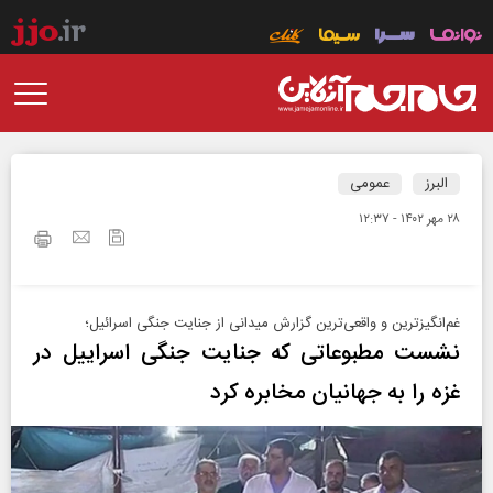
البرز
عمومی
۲۸ مهر ۱۴۰۲ - ۱۲:۳۷
غم‌انگیزترین و واقعی‌ترین گزارش میدانی از جنایت جنگی اسرائیل؛
نشست مطبوعاتی که جنایت جنگی اسراییل در
غزه را به جهانیان مخابره کرد