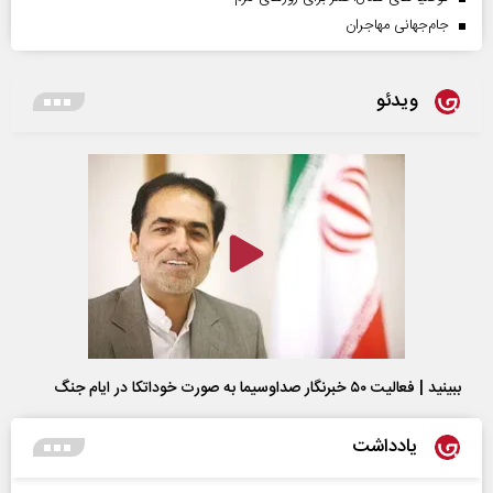
جام‌جهانی مهاجران
ویدئو
ببینید | فعالیت ۵۰ خبرنگار صداوسیما به صورت خوداتکا در ایام جنگ
یادداشت