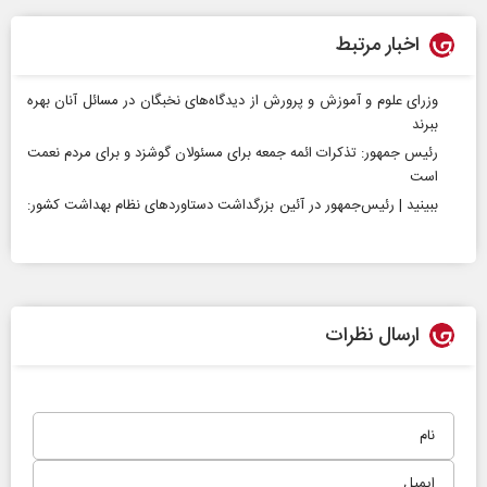
اخبار مرتبط
وزرای علوم و آموزش و پرورش از دیدگاه‌های نخبگان در مسائل آنان بهره‌
ببرند
رئیس جمهور: تذکرات ائمه جمعه برای مسئولان گوشزد و برای مردم نعمت
است
ببینید | رئیس‌جمهور در آئین بزرگداشت دستاوردهای نظام بهداشت کشور:‌
ارسال نظرات