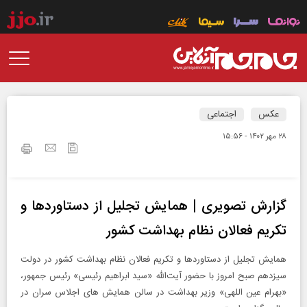
عکس
اجتماعی
۲۸ مهر ۱۴۰۲ - ۱۵:۵۶
گزارش تصویری | همایش تجلیل از دستاوردها و
تکریم فعالان نظام بهداشت کشور
همایش تجلیل از دستاوردها و تکریم فعالان نظام بهداشت کشور در دولت
سیزدهم صبح امروز با حضور آیت‌الله «سید ابراهیم رئیسی» رئیس جمهور،
«بهرام عین اللهی» وزیر بهداشت در سالن همایش های اجلاس سران در