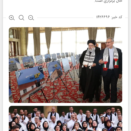
حال برگزاری است.
کد خبر: ۱۴۲۶۶۹۶