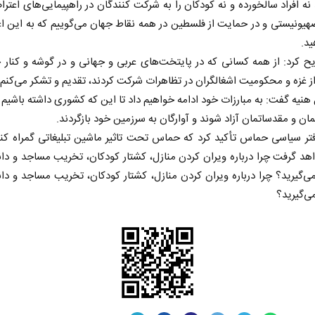
نه افراد سالخورده و نه کودکان را به شرکت کنندگان در راهپیمایی‌های اعترا
ونیستی و در حمایت از فلسطین در همه نقاط جهان می‌گوییم که به این ا
ید.
 کرد: از همه کسانی که در پایتخت‌های عربی و جهانی و در گوشه و کنار 
 غزه و محکومیت اشغالگران در تظاهرات شرکت کردند، تقدیم و تشکر می‌کنم.
هنیه گفت: به مبارزات خود ادامه خواهیم داد تا این که کشوری داشته باشیم و
مان و مقدساتمان آزاد شوند و آوارگان به سرزمین خود بازگردند.
تر سیاسی حماس تأکید کرد که حماس تحت تاثیر ماشین تبلیغاتی گمراه کنن
اهد گرفت چرا درباره ویران کردن منازل، کشتار کودکان، تخریب مساجد و دان
‌گیرید؟ چرا درباره ویران کردن منازل، کشتار کودکان، تخریب مساجد و دان
ی‌گیرید؟