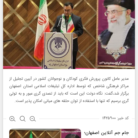
مدیر عامل کانون پرورش فکری کودکان و نوجوانان کشور در آیین تجلیل از
مراکز فرهنگی شاخص که توسط اداره کل تبلیغات اسلامی استان اصفهان
برگزار شد،گفت: نگاه دولت این است که باید از تصدی گری عبور و به تولی
گری برسیم که تنها با استفاده از توان حلقه های میانی امکان پذیر است.
کد خبر: ۱۴۲۵۹۰۰
جام جم آنلاین اصفهان
؛