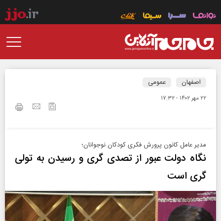
اصفهان
عمومی
۲۲ مهر ۱۴۰۲ - ۱۷:۳۲
مدیر عامل کانون پرورش فکری کودکان ‌نوجوانان؛
نگاه دولت عبور از تصدی گری و رسیدن به تولی
گری است