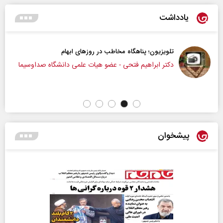
یادداشت
تلویزیون؛ پناهگاه مخاطب در روزهای ابهام
دکتر ابراهیم فتحی - عضو هیات علمی دانشگاه صداوسیما
پیشخوان