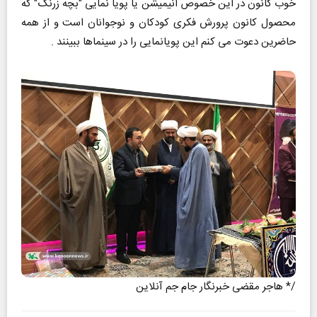
خوب کانون در این خصوص انیمیشن یا پویا نمایی "بچه زرنگ" که
محصول کانون پرورش فکری کودکان و نوجوانان است و از همه
حاضرین دعوت می کنم این پویانمایی را در سینماها ببینند .
/* هاجر مقضی خبرنگار جام جم آنلاین