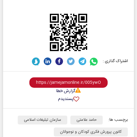
اشتراک گذاری :
گزارش خطا
پسندیدم
برچسب ها:
حامد علامتی
سازمان تبلیغات اسلامی
کانون پرورش فکری کودکان و نوجوانان