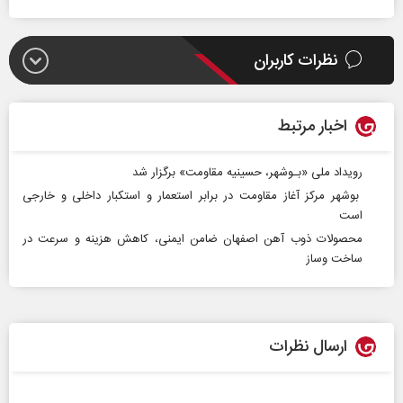
نظرات کاربران
اخبار مرتبط
رویداد ملی «بـوشهر، حسینیه مقاومت» برگزار ‌شد
بوشهر مرکز آغاز مقاومت در برابر استعمار و استکبار داخلی و خارجی
است
محصولات ذوب آهن اصفهان ضامن ایمنی، کاهش هزینه و سرعت در
ساخت وساز
ارسال نظرات