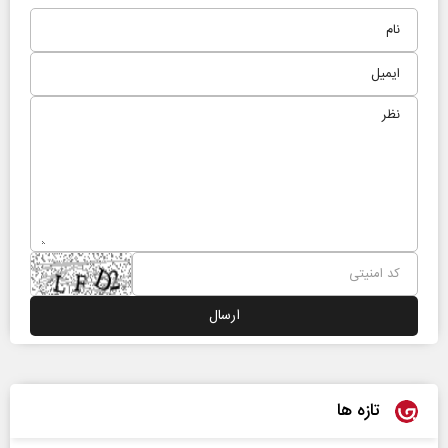
تازه ها