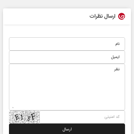
ارسال نظرات