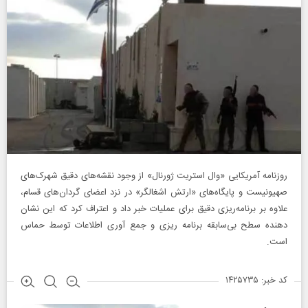
روزنامه آمریکایی «وال استریت ژورنال» از وجود نقشه‌های دقیق شهرک‌های
صهیونیست و پایگاه‌های «ارتش اشغالگر» در نزد اعضای گردان‌های قسام،
علاوه بر برنامه‌ریزی دقیق برای عملیات خبر داد و اعتراف کرد که این نشان
دهنده سطح بی‌سابقه برنامه ریزی و جمع آوری اطلاعات توسط حماس
است.
کد خبر: ۱۴۲۵۷۳۵