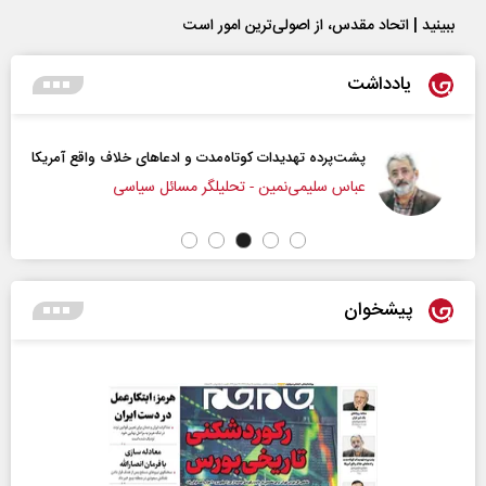
ببینید | اتحاد مقدس، از اصولی‌ترین امور است
یادداشت
پشت‌پرده تهدیدات کوتاه‏‌مدت و ادعا‌های خلاف واقع آمریکا
عباس سلیمی‌نمین - تحلیلگر مسائل سیاسی
پیشخوان