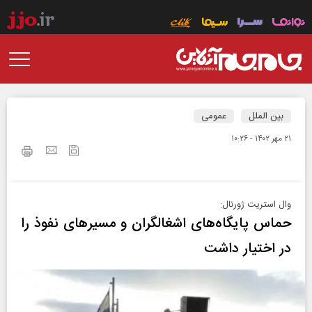
بین الملل
عمومی
۲۱ مهر ۱۴۰۲ - ۱۰:۲۶
وال استریت ژورنال:
حماس پایگاه‌های اشغالگران و مسیرهای نفوذ را
در اختیار داشت