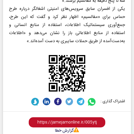
سه تا پنج دقیقه به مفالسیم برسند.»
یکی از افسران سابق سرویس‌های امنیتی اشغالگر درباره طرح
حماس برای «مفالسیم» اظهار نظر کرد و گفت که این طرح،
جمع‌آوری سیستماتیک اطلاعات، استفاده از منابع انسانی و
استفاده از منابع اطلاعاتی باز را نشان می‌دهد و «اطلاعات
به‌دست‌آمده از طریق حملات سایبری به دست آمده‌اند.»
اشتراک گذاری :
گزارش خطا