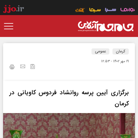
کرمان
عمومی
۱۹ مهر ۱۴۰۲ - ۱۲:۵۳
برگزاری آیین پرسه روانشاد فردوس کاویانی در
کرمان