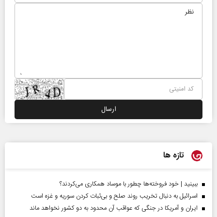
تازه ها
ببینید | خود فروخته‌ها چطور با موساد همکاری می‌کردند؟
اسرائیل به دنبال تخریب روند صلح و بی‌ثبات کردن سوریه و غزه است
ایران و آمریکا در جنگی که عواقب آن محدود به دو کشور نخواهد ماند