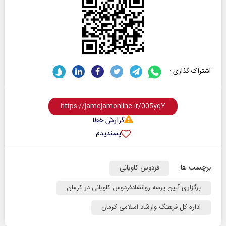
اشتراک گذاری :
گزارش خطا
پسندیدم
برچسب ها:
فردوس کاویانی
برگزاری آیین پرسه روانشادفردوس کاویانی در کرمان
اداره کل فرهنگ وارشاد اسلامی کرمان