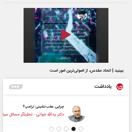
ببینید | اتحاد مقدس، از اصولی‌ترین امور است
یادداشت
چرایی عقب‌نشینی ترامپ؟
دکتر یدالله جوانی - تحلیلگر مسائل سیاسی