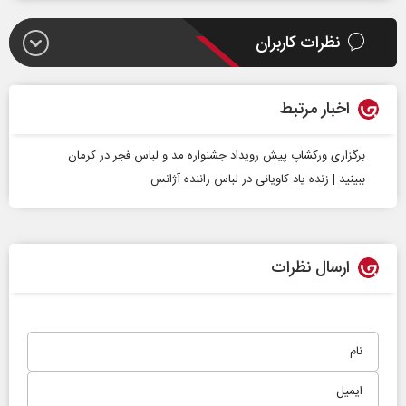
نظرات کاربران
اخبار مرتبط
برگزاری ورکشاپ پیش رویداد جشنواره مد و لباس فجر در کرمان
ببینید | زنده یاد کاویانی در لباس راننده آژانس
ارسال نظرات