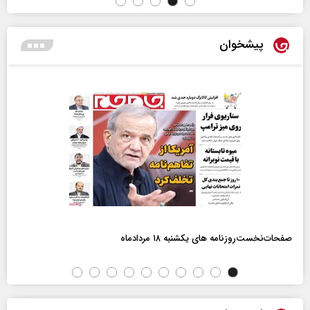
پیشخوان
صفحات‌نخست‌روزنامه ها‌ی یکشنبه ۱۸ مردادماه