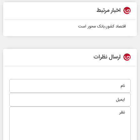
اخبار مرتبط
اقتصاد کشور،بانک‌ محور است
ارسال نظرات