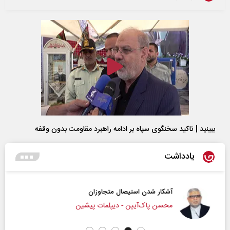
ببینید | تاکید سخنگوی سپاه بر ادامه راهبرد مقاومت بدون وقفه
یادداشت
آشکار شدن استیصال متجاوزان
محسن پاک‌آیین - دیپلمات پیشین