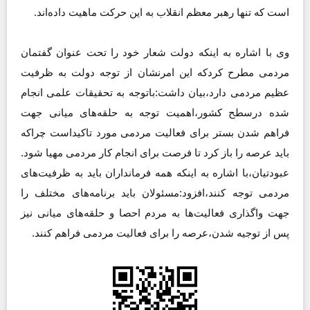
است که تنها رهبر معظم انقلاب به این حرکت ماهیت داده‌اند.
وی با اشاره به اینکه دولت شعار خود را تحت عنوان گفتمان
مردمی مطرح کردکه این امرنشان از توجه دولت به ظرفیت
عظیم مردمی دارد،بیان داشت:باتوجه به تحقیقات علمی انجام
شده درسطح کشور،اهمیت توجه به حلقه‌های میانی جهت
فراهم شدن بستر برای فعالیت مردمی مورد تاکیداست چراکه
باید عرصه را باز کرد تا فرصت برای انجام کار مردمی مهیا شود.
عبودتیان،با اشاره به اینکه همه فرمانداران باید به ظرفیت‌های
مردمی توجه کنند،افزود:مسئولان باید برنامه‌های مختلف را
جهت واگذاری فعالیت‌ها به مردم احصا و حلقه‌های میانی نیز
پس از توجیه شدن،عرصه را برای فعالیت مردمی فراهم کنند.