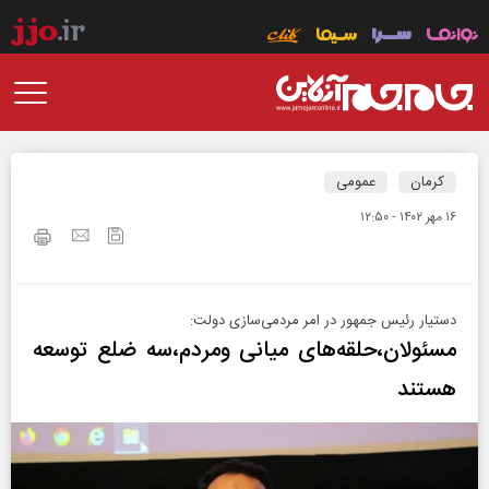
کرمان
عمومی
۱۶ مهر ۱۴۰۲ - ۱۲:۵۰
دستیار رئیس جمهور در امر مردمی‌سازی دولت:
مسئولان،حلقه‌های میانی ومردم،سه ضلع توسعه
هستند