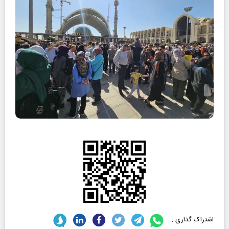
اشتراک گذاری :