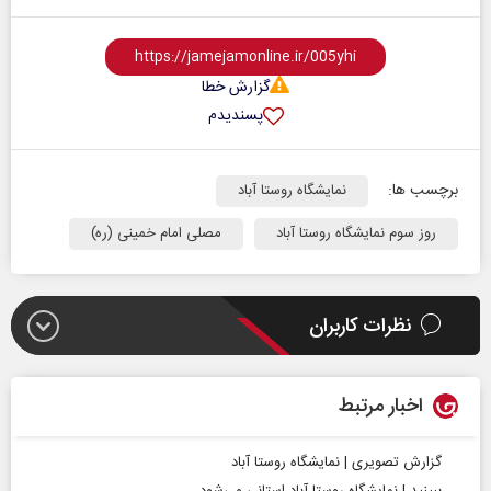
گزارش خطا
پسندیدم
برچسب ها:
نمایشگاه روستا آباد
روز سوم نمایشگاه روستا آباد
مصلی امام خمینی (ره)
نظرات کاربران
اخبار مرتبط
گزارش تصویری | نمایشگاه روستا آباد