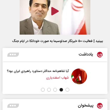
ببینید | فعالیت ۵۰ خبرنگار صداوسیما به صورت خوداتکا در ایام جنگ
یادداشت
آیا تفاهم‌نامه حداکثر دستاورد راهبردی ایران بود؟
شهاب اسفندیاری
پیشخوان