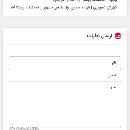
ببینید | نمایشگاه روستا آباد استانی می‌شود
گزارش تصویری | بازدید معاون اول رئیس جمهور از نمایشگاه روستا آباد
ارسال نظرات