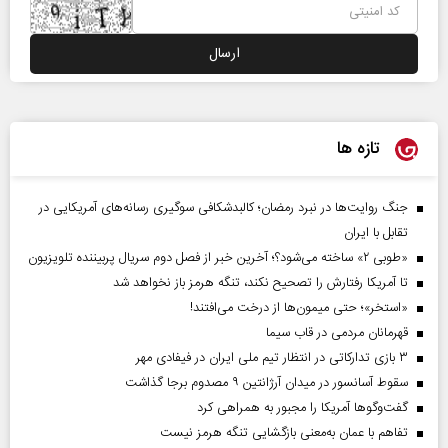
تازه ها
جنگ روایت‌ها در نبرد رمضان؛ کالبدشکافی سوگیری رسانه‌های آمریکایی در
تقابل با ایران
«طوبی ۲» ساخته می‌شود؟؛ آخرین خبر از فصل دوم سریال پربیننده تلویزیون
تا آمریکا رفتارش را تصحیح نکند، تنگه هرمز باز نخواهد شد
«استخر»‌‌؛ حتی میمون‌ها از درخت می‌افتند!
قهرمانان مردمی در قاب سیما
۳ بازی تدارکاتی در انتظار تیم ملی ایران در فیفادی مهر
سقوط آسانسور در میدان آرژانتین ۹ مصدوم برجا گذاشت
گفت‌وگوها آمریکا را مجبور به همراهی کرد
تفاهم با عمان به‌معنی بازگشایی تنگه هرمز نیست