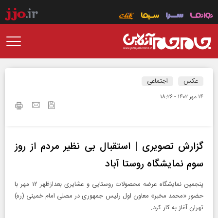
عکس
اجتماعی
۱۴ مهر ۱۴۰۲ - ۱۸:۲۶
گزارش تصویری | استقبال بی نظیر مردم از روز
سوم نمایشگاه روستا آباد
پنجمین نمایشگاه عرضه محصولات روستایی و عشایری بعدازظهر ۱۲ مهر با
حضور «محمد مخبر» معاون اول رئیس جمهوری در مصلی امام خمینی (ره)
تهران آغاز به کار کرد.