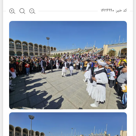
کد خبر: ۱۴۲۴۹۹۰