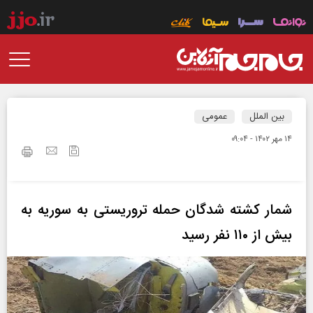
بین الملل
عمومی
۱۴ مهر ۱۴۰۲ - ۰۹:۰۴
شمار کشته شدگان حمله تروریستی به سوریه به
بیش از ۱۱۰ نفر رسید