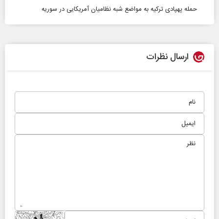
حمله پهپادی ترکیه به مواضع شبه نظامیان آمریکایی در سوریه
ارسال نظرات