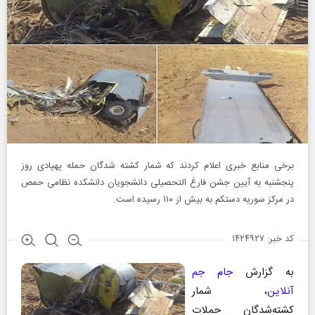
برخی منابع خبری اعلام کردند که شمار کشته شدگان حمله پهپادی روز
پنجشنبه به آیین جشن فارغ التحصیلی دانشجویان دانشکده نظامی حمص
در مرکز سوریه دستکم به بیش از ۱۱۰ رسیده است.
کد خبر: ۱۴۲۴۹۲۷
به گزارش
جام جم
آنلاین
، شمار
کشته‌شدگان حملات