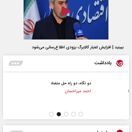
ببینید | افزایش اعتبار کالابرگ بزودی اطلاع‌رسانی می‌شود
یادداشت
دو نگاه، دو راه حل متضاد
احمد میراحسان