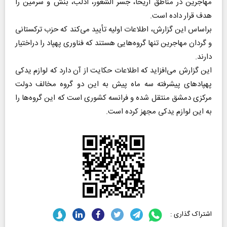
مهاجرین در مناطق اریحا، جسر الشغور، ادلب، بنش و سرمین را
هدف قرار داده است.
براساس این گزارش، اطلاعات اولیه تأیید می‌کند که حزب ترکستانی
و گردان مهاجرین تنها گروه‌هایی هستند که فناوری پهپاد را دراختیار
دارند.
این گزارش می‌افزاید که اطلاعات حکایت از آن دارد که لوازم یدکی
پهپاد‌های پیشرفته سه ماه پیش به این دو گروه مخالف دولت
مرکزی دمشق منتقل شده و فرانسه کشوری است که این گروه‌ها را
به این لوازم یدکی مجهز کرده است.
اشتراک گذاری :