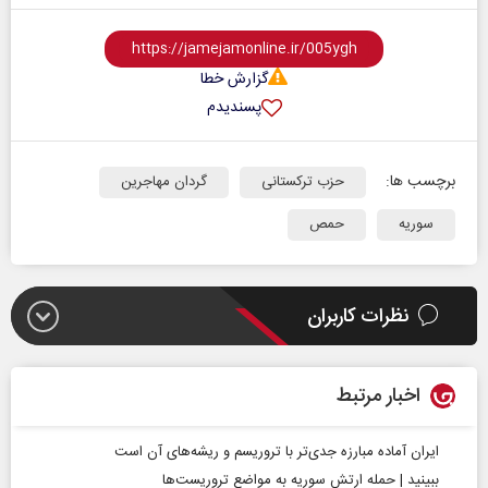
گزارش خطا
پسندیدم
برچسب ها:
حزب ترکستانی
گردان مهاجرین
سوریه
حمص
نظرات کاربران
اخبار مرتبط
ایران آماده مبارزه جدی‌تر با تروریسم و ریشه‌های آن است
ببینید | حمله ارتش سوریه به مواضع تروریست‌ها