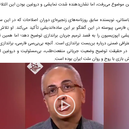
ین موضوع می‌رفت، اما نشان‌دهنده شدت نمایشی و دروغین بودن این ائتلا
تانی، نویسنده سابق روزنامه‌های زنجیره‌ای دوران اصلاحات که در این سا
 فارسی پیوسته در این گفتگو بر این ساده‌اندیشی تأکید می‌کند. او تلاش
یشی اپوزیسیون را به قصد ترمیم جریان براندازی توضیح دهد؛ اما همین ت
ترافی ضمنی درباره بن‌بست براندازی است. آنچه بی‌بی‌سی فارسی، براندازی
، در حقیقت توضیح وضعیت جریانی منفعت‌طلب، بی‌مسئولیت و دروغین 
 بازی با روح و روان ملت ایران بوده است.
Play