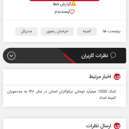
گزارش خطا
پسندیدم
برچسب ها:
کمیته
خراسان رضوی
مدیرکل
نظرات کاربران
اخبار مرتبط
کمک 1000 میلیارد تومانی نیکوکاران استان در سال ۱۴۰۱ به مددجویان
کمیته امداد
ارسال نظرات