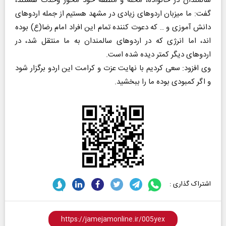
سالمندان در خانواده، محله و منطقه خود محور وحدت هستند،
گفت: ما میزبان اردوهای زیادی در مشهد هستیم از جمله اردوهای
دانش آموزی و .. که دعوت کننده تمام این افراد امام رضا(ع) بوده
اند، اما انرژی که در اردوهای سالمندان به ما منتقل شد، در
اردوهای دیگر کمتر دیده شده است.
وی افزود: سعی کردیم با نهایت عزت و کرامت این اردو برگزار شود
و اگر کمبودی بوده ما را ببخشید.
اشتراک گذاری :