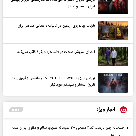
ایران + نقد و تحلیل
بازتاب پیاده‌روی اربعین در ادبیات داستانی معاصر ایران
امضای سروش صحت در «استخر» دیگر غافلگیر نمی‌کند
بررسی بازی Silent Hill: Townfall؛ از داستان و گیم‌پلی تا
تاریخ انتشار و سیستم مورد نیاز
اخبار ویژه
صبحانه چی درست کنم؟ معرفی ۳۰ صبحانه سریع، سالم و مقوی برای همه
سلیقه‌ها