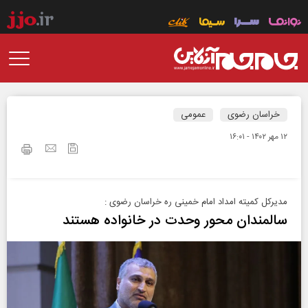
خراسان رضوی
عمومی
۱۲ مهر ۱۴۰۲ - ۱۶:۰۱
مدیرکل کمیته امداد امام خمینی ره خراسان رضوی :
سالمندان محور وحدت در خانواده هستند