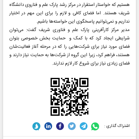
هستیم که خواستار استقرار در ‌مرکز رشد پارک علم و فناروی دانشگاه
شریف هستند. اما فضای کافی و لازم را برای این مهم در اختیار
نداریم و ‌نمی‌توانیم پاسخگوی این خواسته‌ها باشیم.
مدیر مرکز کارآفرینی پارک علم و فناوری شریف‌ گفت: می‌توان
شرایطی ایجاد کرد که با کمک و حمایت بخش خصوصی بتوان
فضای مورد نیاز برای شرکت‌هایی را که در مرحله آغاز فعالیت‌شان
هستند، فراهم کرد، زیرا این گروه از شرکت‌ها به حمایت نیاز دارند و
فضای زیادی نیاز برای شروع کار لازم ندارند.
اشتراک گذاری :