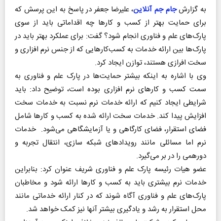
به گزارش
جام جم آنلاین
، علیرضا جعفر‌ در پاسخ به این پرسش که
برای حمایت بهتر از کسب و کارها چه اقداماتی باید از سوی
پارک‌های علم و فناوری انجام شود؟ گفت: برای عملکرد بهتر باید در
پارک‌ها بین ارائه خدمات به کسب‌کارهایی که از جنس نرم افزاری و
سخت افرازی هستند، توازن ایجاد کرد.
وی با اشاره به اینکه بیشتر حمایت‌ها در پارک علم و فناوری به
سمت کسب‌ و کارهای نرم افزاری بوده است، توضیح داد: باید
شرایطی ایجاد کنیم که ارائه خدمات نرم ‌نسبت به‌ خدمات سخت
افزایش پیدا کند. خدمات سخت ارائه شده به کسب و کارها شامل‌‌
فضای استقرار، فضای کارگاهی و یا آزمایشگاهی می‌شود. ‌ خدمات
نرم اما مسائلی مانند رویدادهای شبکه سازی، ‌انتقال تجربه و
دورهمی را در بر می‌گیرد.
عضو هیات رئیسه پارک علم و فناوری شریف عنوان کرد: بنابراین
خدمات نرم بیشتری باید به کسب و کارها ارائه شود و مخاطبان
پارک‌های علم و فناوری آگاه شوند که در کنار ارائه خدماتی مانند
محل استقرار به رشد و یادگیری بیشتر آنها نیز کمک خواهد شد‌.