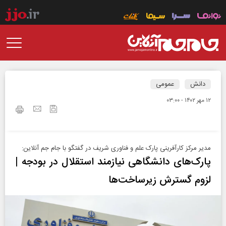
دانش
عمومی
۱۲ مهر ۱۴۰۲ - ۰۳:۰۰
مدیر مرکز کارآفرینی پارک علم و فناوری شریف در گفتگو با جام جم آنلاین:
پارک‌های دانشگاهی نیازمند استقلال در بودجه |
لزوم گسترش زیرساخت‌ها