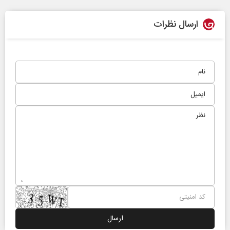
ارسال نظرات