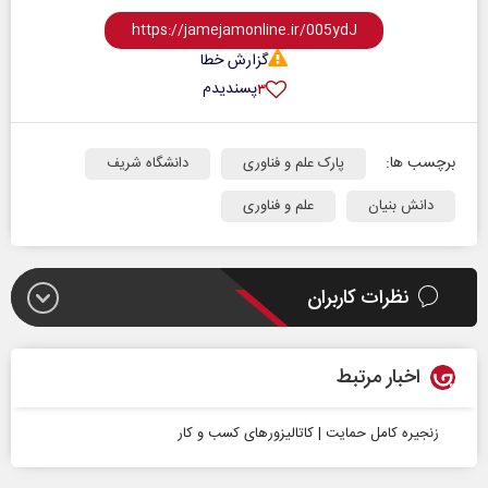
گزارش خطا
پسندیدم
۳
برچسب ها:
پارک علم و فناوری
دانشگاه شریف
دانش بنیان
علم و فناوری
نظرات کاربران
اخبار مرتبط
زنجیره کامل حمایت | کاتالیزورهای کسب و کار