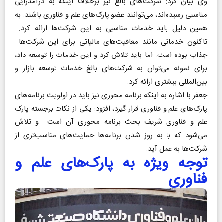
وی بیان کرد: شرکت‌های بالغ نیز برخلاف اینکه به درآمدزایی
مناسبی رسیده‌اند، می‌توانند عضو‌ پارک‌های علم و فناوری باشند. به
همین دلیل باید خدمات مناسبی به این شرکت‌ها ارائه کرد‌.
تاکنون خدماتی مانند معافیت‌های مالیاتی برای این شرکت‌ها
جذاب بوده است. اما باید تلاش کرد و این خدمات را توسعه داد،
برای نمونه می‌توان به شرکت‌های بالغ خدمات توسعه بازار و
بین‌المللی بیشتری ارائه کرد.
جعفر با اشاره به اینکه برنامه محوری نیز باید در اولویت برنامه‌های
پارک‌های علم و فناوری قرار گیرد، افزود:‌ یکی از نکات برجسته ‌پارک
علم و فناوری شریف بحث برنامه محوری آن است و تلاش
می‌شود که با به روز شدن برنامه‌ها حمایت‌های مناسب‌تری از
شرکت‌ها به عمل آید‌.
توجه ویژه به پارک‌های علم و
فناوری