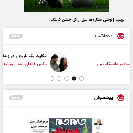
ببینید | وقتی ستاره‌ها قبل از گل جشن گرفتند!
یادداشت
حکایت یک تاریخ و دو زندگی
نرگس خانعلی‌زاده - روزنامه‌نگار
پیشخوان