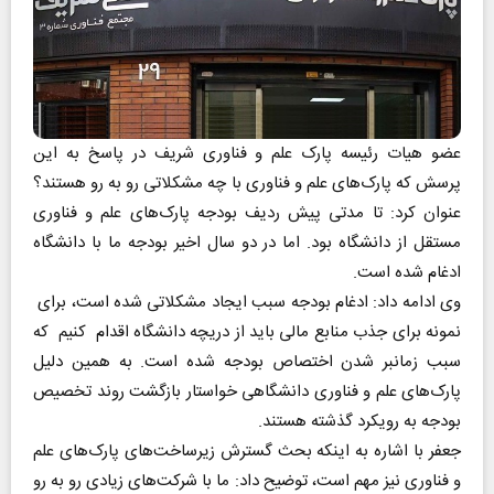
عضو هیات رئیسه پارک علم و فناوری شریف در پاسخ به این
پرسش که پارک‌های علم و فناوری با چه مشکلاتی رو به رو هستند؟
عنوان کرد: تا مدتی پیش ردیف بودجه پارک‌های علم و فناوری
مستقل از دانشگاه بود. اما در دو سال اخیر بودجه ما با ‌دانشگاه
ادغام شده است.
وی ادامه داد: ‌ادغام بودجه سبب ایجاد مشکلاتی شده است، برای
نمونه برای جذب منابع مالی باید از دریچه دانشگاه اقدام کنیم که
سبب زمانبر شدن اختصاص بودجه شده است. به همین دلیل
پارک‌های علم و فناوری دانشگاهی خواستار بازگشت روند تخصیص
بودجه به رویکرد گذشته هستند.
جعفر با اشاره به اینکه بحث گسترش زیرساخت‌های پارک‌های علم
و فناوری نیز مهم است، توضیح داد: ما ‌با شرکت‌های زیادی رو به رو