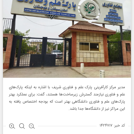
مدیر مرکز کارآفرینی پارک علم و فناوری شریف با اشاره به اینکه پارک‌های
علم و فناوری نیازمند گسترش زیرساخت‌ها هستند، گفت: برای عملکرد بهتر
پارک‌های علم و فناوری دانشگاهی بهتر است که بودجه اختصاص یافته به
این مراکز نیز از دانشگاه‌ها جدا باشد.
کد خبر: ۱۴۲۴۷۱۷