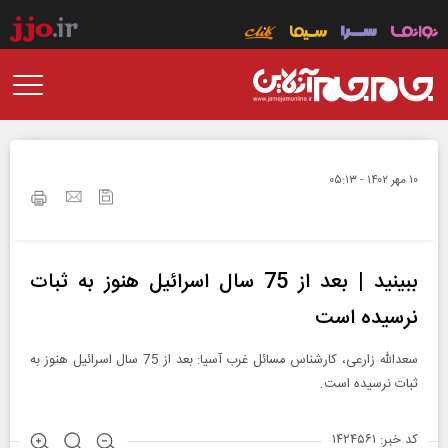
۱۰ مهر ۱۴۰۲ - ۰۵:۱۳
ببینید | بعد از 75 سال اسرائیل هنوز به ثبات
نرسیده است
سعدالله زارعی، کارشناس مسائل غرب آسیا: بعد از 75 سال اسرائیل هنوز به
ثبات نرسیده است.
کد خبر: ۱۴۲۴۵۶۱