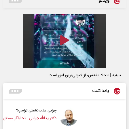
ویدئو
ببینید | اتحاد مقدس، از اصولی‌ترین امور است
یادداشت
چرایی عقب‌نشینی ترامپ؟
دکتر یدالله جوانی - تحلیلگر مسائل سیاسی