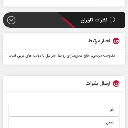
نظرات کاربران
اخبار مرتبط
مقاومت مردمی، مانع عادی‌سازی روابط اسرائیل با دولت های عربی است
ارسال نظرات