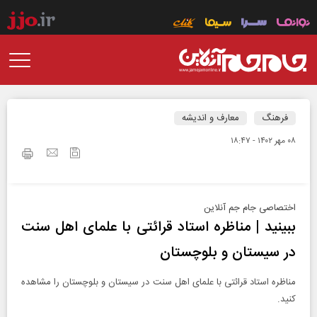
فرهنگ
معارف و اندیشه
۰۸ مهر ۱۴۰۲ - ۱۸:۴۷
اختصاصی جام جم آنلاین
ببینید | مناظره استاد قرائتی با علمای اهل سنت
در سیستان و بلوچستان
مناظره استاد قرائتی با علمای اهل سنت در سیستان و بلوچستان را مشاهده
کنید.