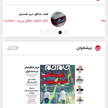
همه مدافع حرم هستیم
دکتر حکیمه سقای بی‌ریا - استادیار دانشگاه تهران
پیشخوان