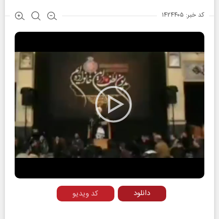
کد خبر: ۱۴۲۴۴۰۵
Play
Video
دانلود
کد ویدیو