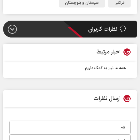
قرائتی
سیستان و بلوچستان
نظرات کاربران
اخبار مرتبط
همه ما نیاز به کمک داریم
ارسال نظرات