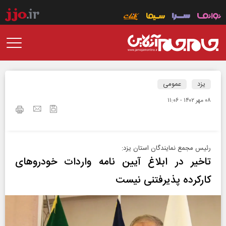
یزد
عمومی
۰۸ مهر ۱۴۰۲ - ۱۱:۰۶
رئیس مجمع نمایندگان استان یزد:
تاخیر در ابلاغ آیین نامه واردات خودروهای
کارکرده پذیرفتنی نیست