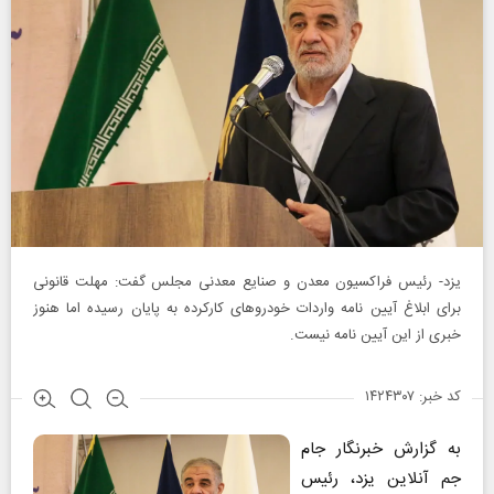
یزد- رئیس فراکسیون معدن و صنایع معدنی مجلس گفت: مهلت قانونی
برای ابلاغ آیین نامه واردات خودروهای کارکرده به پایان رسیده اما هنوز
خبری از این آیین نامه نیست.
کد خبر: ۱۴۲۴۳۰۷
به گزارش خبرنگار جام
جم آنلاین یزد، رئیس