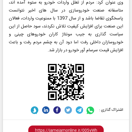
وی عنوان کرد: مردم از تعلل واردات خودرو به ستوه آمده اند،
متاسفانه صنعت خودروسازی در سال های اخیر نتوانست
پاسخگوی تقاضا باشد و از سال 1397 با ممنوعیت واردات، فعالان
این صنعت برای افزایش کیفیت تلاش نکردند، سود حاصل از این
سیاست گذاری به جیب مونتاژ کاران خودروهای چینی و
خودروسازان داخلی رفت اما دود آن به چشم مردم رفت و باعث
افزایش قیمت سرسام آور خودرو در بازار شد.
اشتراک گذاری :