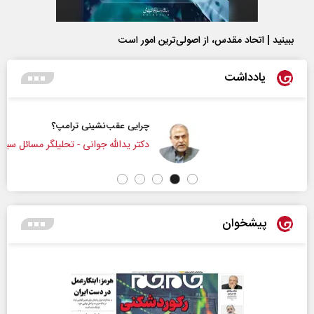
ببینید | اتحاد مقدس، از اصولی‌ترین امور است
یادداشت
چرایی عقب‌نشینی ترامپ؟
دکتر یدالله جوانی - تحلیلگر مسائل سیاسی
پیشخوان