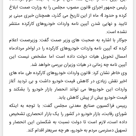
رئیس جمهور اجرای قانون مصوب مجلس را به وزارت صمت ابلاغ
کرده و حدود 4 ماه از این تاریخ می گذرد، همچنان خبری مبنی بر
تایید و نهایی شدن آیین نامه واردات خودروهای کارکرده منتشر
نشده است.
جوکار با اشاره به صحبت های وزیر صمت گفت: وزیرصمت اعلام
کرده که آیین نامه واردات خودروهای کارکرده را در اواخر مردادماه
امسال تحویل هیات دولت داده است اما مشخص نیست این
آیین نامه چه زمانی در هیات وزیران بررسی خواهد شد.
وی خاطر نشان کرد: قانون واردات خودروهای کارکرده طی ماه های
اخیر نقش زیادی در کاهش قیمت خودرو داشت و بی تردید آغاز
واردات این خودروها می تواند انحصار بازار خودرو را بشکند و
قیمت خودرو بیش از پیش کاهش یابد.
رییس فراکسیون صنایع معدنی مجلس گفت: با توجه به اینکه
شورای رقابت، بازار خودرو در کشور را یک بازار انحصاری تشخیص
داده است، لازم است تا دولت نسبت به شکستن این انحصار و
تسهیل دسترسی مردم به خودرو، هر چه سریعتر اقدام کند.