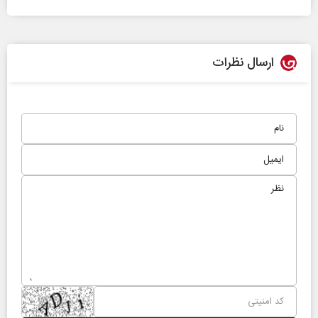
ارسال نظرات