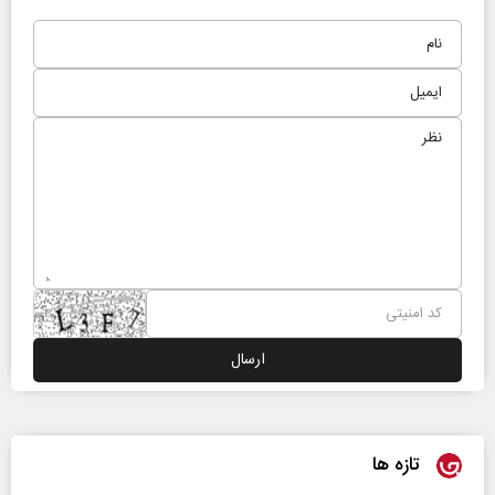
تازه ها