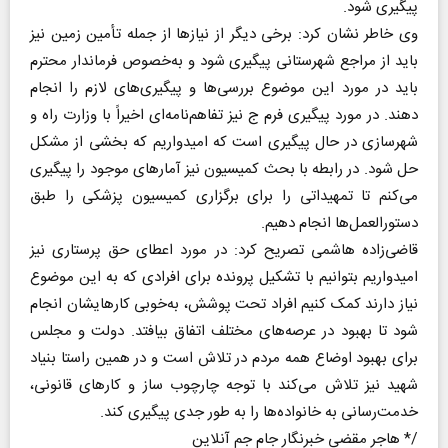
پیگیری ‌شود.
وی خاطر نشان کرد: برخی دیگر از نیازها از جمله تأمین زمین نیز
باید از مراجع شهرستانی پیگیری شود و به‌خصوص فرماندار محترم
باید در مورد این موضوع بررسی‌ها و پیگیری‌های لازم را انجام
دهند. در مورد پیگیری فرم ج نیز تفاهم‌نامه‌ای اخیراً با وزارت راه و
شهرسازی در حال پیگیری است که امیدواریم که بخشی از مشکل
حل شود. در رابطه با بحث کمیسیون نیز آمارهای موجود را پیگیری
می‌کنم تا تمهیداتی را برای برگزاری کمیسیون پزشکی را طبق
دستورالعمل‌ها انجام دهیم.
قاضی‌زاده هاشمی تصریح کرد: در مورد اعطای حق پرستاری نیز
امیدواریم بتوانیم با تشکیل پرونده برای افرادی که به این موضوع
نیاز دارند کمک کنیم افراد تحت پوشش، به‌خوبی کارهایشان انجام
شود تا بهبود در عرصه‌های مختلف اتفاق بیافتد. دولت و مجلس
برای بهبود اوضاع همه مردم در تلاش است و در همین راستا بنیاد
شهید نیز تلاش می‌کند با توجه چارچوب ساز و کارهای قانونی،
خدمت‌رسانی به خانواده‌ها را به طور جدی پیگیری کند.
/* هاجر مقضی خبرنگار جام جم آنلاین