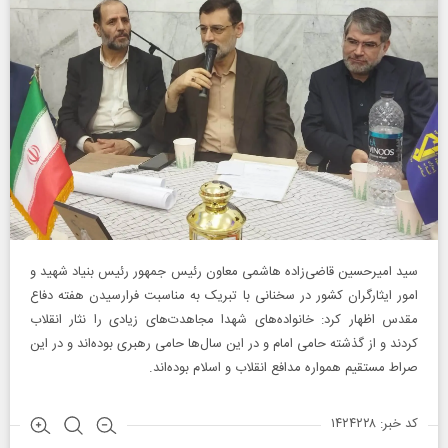
سید امیرحسین قاضی‌زاده هاشمی معاون رئیس جمهور رئیس بنیاد شهید و
امور ایثارگران کشور در سخنانی با تبریک به مناسبت فرارسیدن هفته دفاع
مقدس اظهار کرد: خانواده‌های شهدا مجاهدت‌های زیادی را نثار انقلاب
کردند و از گذشته حامی امام و در این سال‌ها حامی رهبری بوده‌اند و در این
صراط مستقیم همواره مدافع انقلاب و اسلام بوده‌اند.
کد خبر: ۱۴۲۴۲۲۸