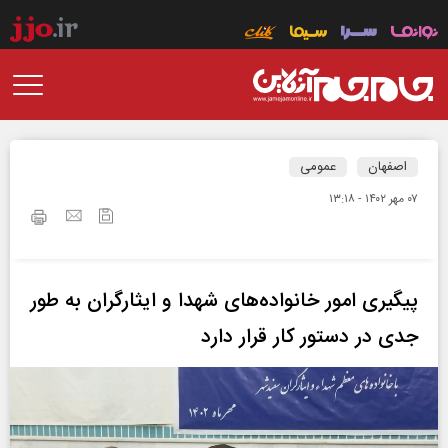
اصفهان
عمومی
۰۷ مهر ۱۴۰۲ - ۱۳:۱۸
پیگیری امور خانواده‌‌های شهدا و ایثارگران به طور
جدی در دستور کار قرار دارد