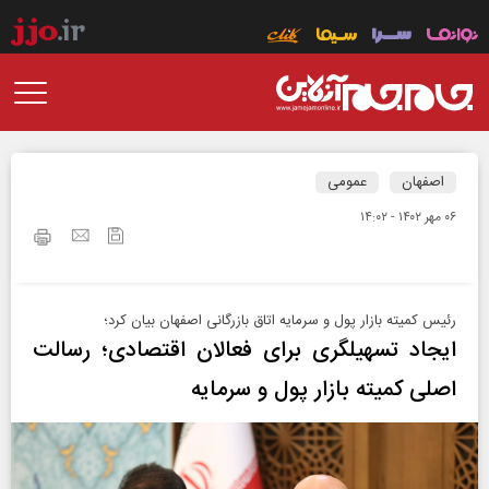
اصفهان
عمومی
۰۶ مهر ۱۴۰۲ - ۱۴:۰۲
رئیس کمیته بازار پول و سرمایه اتاق بازرگانی اصفهان بیان کرد؛
ایجاد تسهیلگری برای فعالان اقتصادی؛ رسالت
اصلی کمیته بازار پول و سرمایه