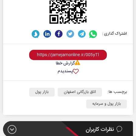
اشتراک گذاری :
گزارش خطا
پسندیدم
برچسب ها:
اتاق بازرگانی اصفهان
بازار پول
بازار پول و سرمایه
نظرات کاربران