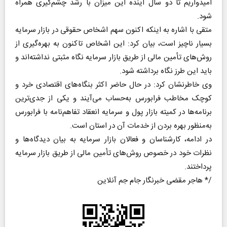
امیدواریم تا دو سال آینده این میزان با رشد چشم‌گیری همراه
شود
.
متقی با اشاره به اینکه اکنون سهم اشخاص حقوقی در بازار سرمایه
بسیار ناچیز است، بیان کرد: این اشخاص تاکنون به بهره‌گیری از
روش‌های تأمین مالی از طریق بازار سرمایه نگاه مثبتی نداشته‌اند و
باید این طرز نگاه برداشته شود
.
وی خاطرنشان کرد: در حال حاضر اکثر بنگاه‌های اقتصادی خرد و
کوچک مخاطب فرابورس به‌حساب می‌آیند و یکی از جدی‌ترین
برنامه‌ها در کمیته بازار پول و سرمایه انعقاد تفاهم‌نامه با فرابورس
به‌منظور بهره بردن از خدمات آن در استان است
.
در ادامه، کارشناسان و فعالان بازار سرمایه به بیان دیدگاه‌ها و
نظرات خود در خصوص روش‌های تأمین مالی از طریق بازار سرمایه
پرداختند.
/* هاجر مقضی خبرنگار جام جم آنلاین