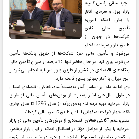
مجید متقی
رئیس کمیته
بازار پول و سرمایه اتاق
با بیان اینکه امروزه
تأمین مالی کلان
شرکت‌ها در جهان از
طریق بازار سرمایه انجام
می‌شود و تأمین مالی خرد شرکت‌ها از طریق بانک‌ها تأمین
می‌شود، بیان کرد: در حال حاضر تنها 15 درصد از میزان تأمین مالی
بنگاه‌های اقتصادی در کشور از طریق بازار سرمایه انجام می‌شود و
این میزان با آمار جهانی بسیار فاصله دارد
.
وی ادامه داد: بر اساس آمار به‌دست‌آمده، فعالان اقتصادی استان
در طول سال‌های اخیر به‌ندرت از روش‌های تأمین مالی از طریق
بازار سرمایه بهره برده‌اند؛ به‌طوری‌که از سال 1396 تا سال جاری
فقط چهار شرکت اصفهانی از این طریق تأمین مالی کرده‌اند
.
متقی، عدم آگاهی فعالان اقتصادی از روش‌های تأمین مالی در بازار
سرمایه را یکی از عوامل مؤثر در استقبال اندک از این بازار برشمرد
و گفت: صاحبان کسب‌وکار اطلاعات زیادی در خصوص این‌گونه