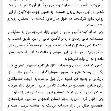
روش‌های تأمین مالی ندارند و برخی دیگر از آن‌ها نیز با ابهامات
ذهنی در این زمینه روبه‌رو هستند. به همین جهت بهره‌گیری از این
روش برای شرکت‌ها در طول سال‌های گذشته با استقبال روبه‌رو
نشده است
.
وی اضافه کرد: تأمین مالی از طریق بازار سرمایه نیاز به مدارک و
مستندات مالی زیادی دارد و تأمین مالی از این طریق نسبت به
بانک‌ها کمی مشکل‌تر است. به همین خاطر معمولاً گروه‌های مالی
مراکز تولیدی در مقابل این موضوع حالت تدافعی از خود نشان
داده و به آن وارد نمی‌شوند
.
رئیس کمیته بازار پول و سرمایه اتاق بازرگانی اصفهان تصریح کرد:
یکی از رسالت‌های کمیسیون سرمایه‌گذاری و تأمین مالی اتاق
بازرگانی و به‌تبع آن کمیته بازار پول و سرمایه؛ ایجاد تسهیلگری
برای فعالان اقتصادی در مباحث تأمین مالی از طریق بازار سرمایه
است و تمام اعضای هیئت‌رئیسه بر این موضوع توجه ویژه دارند
.
وی اظهار کرد: امروزه سهم استان اصفهان در بین شرکت‌های
اقتصادی فعال در بازار سرمایه نزدیک به هشت درصد است و