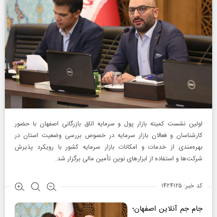
اولین نشست کمیته بازار پول و سرمایه اتاق بازرگانی اصفهان با حضور
کارشناسان و فعالان بازار سرمایه در خصوص بررسی وضعیت استان در
بهره‌مندی از خدمات و امکانات بازار سرمایه کشور با رویکرد پذیرش
شرکت‌ها و استفاده از ابزارهای نوین تأمین مالی برگزار شد.
کد خبر: ۱۴۲۴۱۲۵
جام جم آنلاین اصفهان
؛