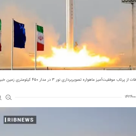
ز پرتاب موفقیت‌آمیز ماهواره تصویربرداری نور ۳ در مدار ۴۵۰ کیلومتری زمین خبر داد.