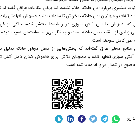
یات بیشتری درباره این حادثه اعلام نشده، اما برخی مقامات عراقی گفته‌اند که
داد تلفات و قربانیان این حادثه دلخراش تا ساعات آینده همچنان افزایش یابد.
 که همزمان با این آتش سوزی در رسانه‌ها منتشر شده، حاکی از فرو 
 زیادی از سقف محل حادثه است و به نظر می‌رسد ساختمان آسیب دیده 
 طور کامل سوخته است.
منابع محلی عراق گفته‌اند که بخش‌هایی از محل مجاور حادثه بدلیل نگر
تش سوزی تخلیه شده و همچنان تلاش برای خاموش کردن کامل آتش تا
 صبح در شمال عراق ادامه داشته است.
اری :