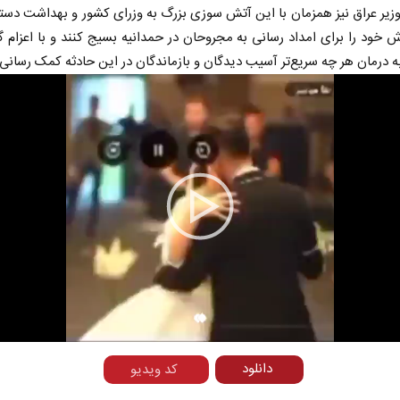
ر عراق نیز همزمان با این آتش سوزی بزرگ به وزرای کشور و بهداشت دستور
ش خود را برای امداد رسانی به مجروحان در حمدانیه بسیج کنند و با اعزام گ
 درمان هر چه سریع‌تر آسیب دیدگان و بازماندگان در این حادثه کمک رسانی 
Play
Video
دانلود
کد ویدیو