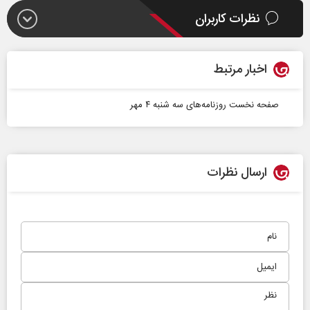
نظرات کاربران
اخبار مرتبط
صفحه نخست روزنامه‌های سه شنبه ۴ مهر
ارسال نظرات