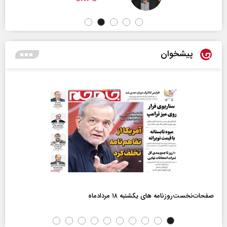
پیشخوان
صفحات‌نخست‌روزنامه ها‌ی یکشنبه ۱۸ مردادماه