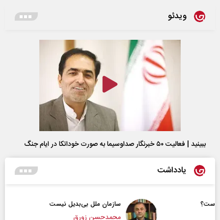
ویدئو
ببینید | فعالیت ۵۰ خبرنگار صداوسیما به صورت خوداتکا در ایام جنگ
یادداشت
سازمان ملل بی‌بدیل نیست
محمدحسن زورق