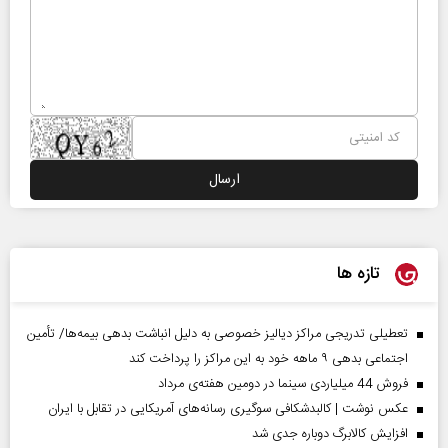
تازه ها
تعطیلی تدریجی مراکز دیالیز خصوصی به دلیل انباشت بدهی بیمه‌ها/ تأمین
اجتماعی بدهی ۹ ماهه خود به این مراکز را پرداخت کند
فروش 44 میلیاردی سینما در دومین هفته‌ی مرداد
عکس نوشت | کالبدشکافی سوگیری رسانه‌های آمریکایی در تقابل با ایران
افزایش کالابرگ دوباره جدی شد