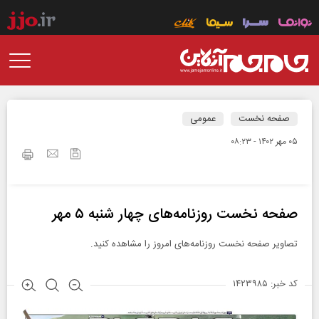
صفحه نخست
عمومی
۰۵ مهر ۱۴۰۲ - ۰۸:۲۳
صفحه نخست روزنامه‌های چهار شنبه ۵ مهر
تصاویر صفحه نخست روزنامه‌های امروز را مشاهده کنید.
کد خبر: ۱۴۲۳۹۸۵