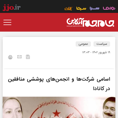
سیاست
عمومی
۱۹ شهريور ۱۴۰۲ - ۱۳:۰۳
اسامی شرکت‌ها و انجمن‌های پوششی منافقین
در کانادا