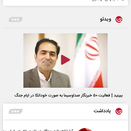
ویدئو
ببینید | فعالیت ۵۰ خبرنگار صداوسیما به صورت خوداتکا در ایام جنگ
یادداشت