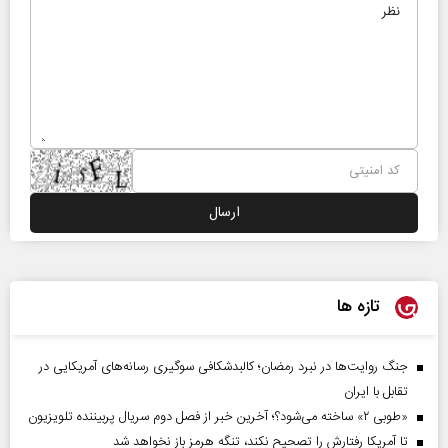
تازه ها
جنگ روایت‌ها در نبرد رمضان؛ کالبدشکافی سوگیری رسانه‌های آمریکایی در
تقابل با ایران
«طوبی ۲» ساخته می‌شود؟؛ آخرین خبر از فصل دوم سریال پربیننده تلویزیون
تا آمریکا رفتارش را تصحیح نکند، تنگه هرمز باز نخواهد شد