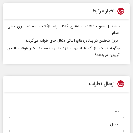
اخبار مرتبط
ببینید | عضو جداشدهٔ منافقین: گفتند راه بازگشت نیست، ایران یعنی
اعدام
امروز منافقین در پیاده‌رو‌های آلبانی دنبال جای خواب می‌گردند
چگونه دولت بلژیک با ادعای مبارزه با تروریسم به رهبر فرقه منافقین
تریبون می‌دهد؟
ارسال نظرات