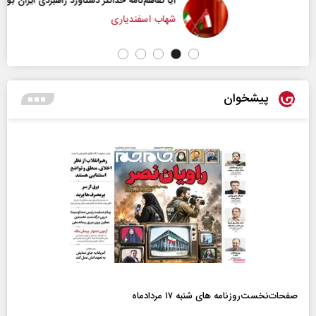
آیا تفاهم‌نامه حداکثر دستاورد راهبردی ایران بود؟
شهاب اسفندیاری
پیشخوان
صفحات‌نخست‌روزنامه ها‌ی شنبه ۱۷ مردادماه