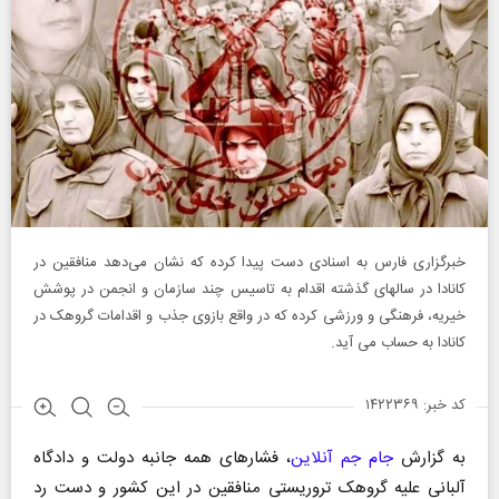
خبرگزاری فارس به اسنادی دست پیدا کرده که نشان می‌دهد منافقین در
کانادا در سالهای گذشته اقدام به تاسیس چند سازمان و انجمن در پوشش
خیریه، فرهنگی و ورزشی کرده که در واقع بازوی جذب و اقدامات گروهک در
کانادا به حساب می آید.
کد خبر: ۱۴۲۲۳۶۹
به گزارش
جام جم آنلاین
، فشارهای همه جانبه دولت و دادگاه
آلبانی علیه گروهک تروریستی منافقین در این کشور و دست رد