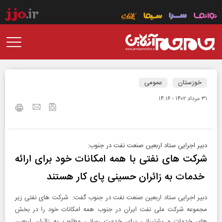
خوزستان
عمومی
۳۱ مرداد ۱۴۰۲ - ۱۴:۱۶
دبیر اجرایی ستاد اربعین صنعت نفت در جنوب:
شرکت های نفتی با همه امکانات خود برای ارائه
خدمات به زائران حسینی پای کار هستند
دبیر اجرایی ستاد اربعین صنعت نفت در جنوب گفت: شرکت های نفتی زیر
مجموعه شرکت ملی نفت ایران در جنوب همه امکانات خود را در بخش
های خدمات و پشتیبانی برای خدمت رسانی مطلوب به زائران اربعین