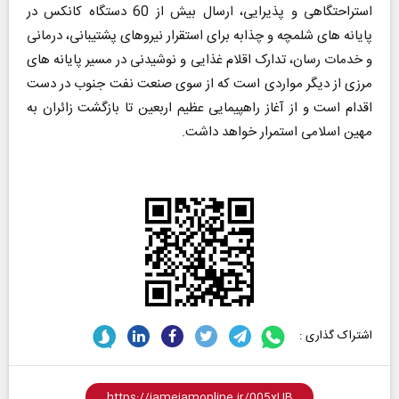
استراحتگاهی و پذیرایی، ارسال بیش از 60 دستگاه کانکس در
پایانه های شلمچه و چذابه برای استقرار نیروهای پشتیبانی، درمانی
و خدمات رسان، تدارک اقلام غذایی و نوشیدنی در مسیر پایانه های
مرزی از دیگر مواردی است که از سوی صنعت نفت جنوب در دست
اقدام است و از آغاز راهپیمایی عظیم اربعین تا بازگشت زائران به
مهین اسلامی استمرار خواهد داشت.
اشتراک گذاری :