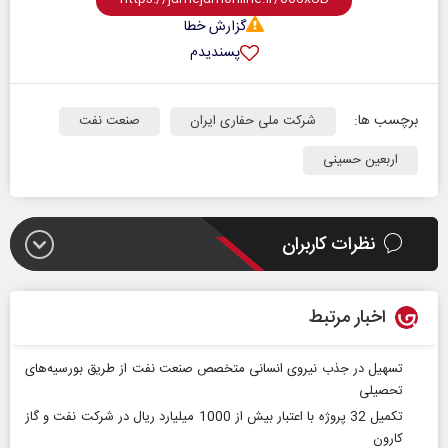
گزارش خطا
پسندیدم
برچسب ها:
شرکت ملی حفاری ایران
صنعت نفت
اربعین حسینی
نظرات کاربران
اخبار مرتبط
تسهیل در جذب نیروی انسانی متخصص صنعت نفت از طریق بورسیه‌های
تحصیلی
تكمیل 32 پروژه با اعتبار بیش از 1000 میلیارد ریال در شركت نفت و گاز
كارون