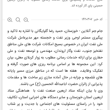
حسینی پای کار آورده اند.
کد خبر: ۱۴۲۰۳۰۷
جام جم آنلاین - خوزستان، حمید رضا گلپایگانی با اشاره به تاکید و
پیگیری مستمر اوجی وزیر نفت و خجسته مهر مدیرعامل شرکت
ملی نفت ایران در خصوص بسیج امکانات شرکت های ملی مناطق
نفتخیز جنوب، نفت وگاز اروندان، مهندسی و توسعه نفت و ملی
حفاری برای ارائه خدمات رسانی مطلوب به زوار کربلای معلی، بیان
کرد: این مجموعه ها بر اساس برنامه ریزی های صورت گرفته و
تفکیک وظایف، هفته ها است که در مناطق مرزی مسیر پایانه
های شلمچه و چزابه در حال آماده سازی زیر ساخت ها و مقدمات
پذیرایی از زائران حضرت اباعبدالله الحسین (ع) می باشند.
وی با بیان اینکه ستاد اربعین صنعت نفت با هماهنگی ستاد
اربعین استان خوزستان و سایر دستگاه های اجرایی استان، تکالیف
خود را در راستای مسئولیت های اجتماعی با جدیت و پر شتاب