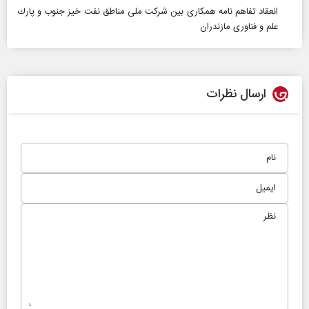
انعقاد تفاهم نامه همكاری بین شركت ملی مناطق نفت خیز جنوب و پارك
علم و فناوری مازندران
ارسال نظرات