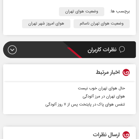
برچسب ها:
وضعیت هوای تهران
وضعیت هوای تهران ناسالم
هوای امروز شهر تهران
نظرات کاربران
اخبار مرتبط
حال هوای تهران خوب نیست
هوای تهران در مرز آلودگی
تنفس هوای پاک در پایتخت پس از ۷ روز آلودگی
ارسال نظرات