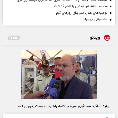
معجزه، نقشه شوهرکشی را ناکام گذاشت
توصیه‌های هلال‌احمر برای روز‌های گرم
جام‌جهانی مهاجران
ویدئو
ببینید | تاکید سخنگوی سپاه بر ادامه راهبرد مقاومت بدون وقفه