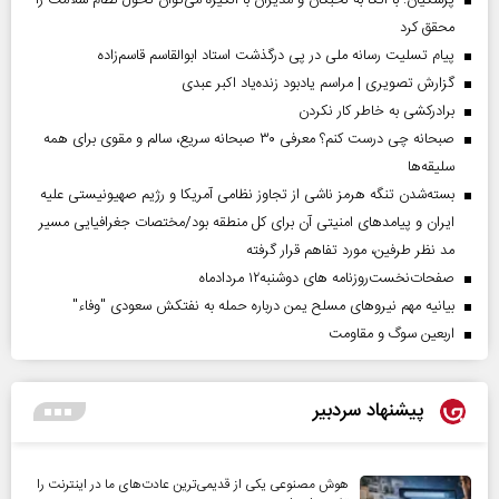
محقق کرد
پیام تسلیت رسانه ملی در پی درگذشت استاد ابوالقاسم قاسم‌زاده
گزارش تصویری | مراسم یادبود زنده‌یاد اکبر عبدی
برادرکشی به خاطر کار نکردن
صبحانه چی درست کنم؟ معرفی ۳۰ صبحانه سریع، سالم و مقوی برای همه
سلیقه‌ها
بسته‌شدن تنگه هرمز ناشی از تجاوز نظامی آمریکا و رژیم صهیونیستی علیه
ایران و پیامد‌های امنیتی آن برای کل منطقه بود/مختصات جغرافیایی مسیر
مد نظر طرفین، مورد تفاهم قرار گرفته
صفحات‌نخست‌روزنامه ها‌ی دوشنبه‌۱۲ مردادماه
بیانیه مهم نیروهای مسلح یمن درباره حمله به نفتکش سعودی "وفاء"
اربعین سوگ و مقاومت
پیشنهاد سردبیر
هوش مصنوعی یکی از قدیمی‌ترین عادت‌های ما در اینترنت را