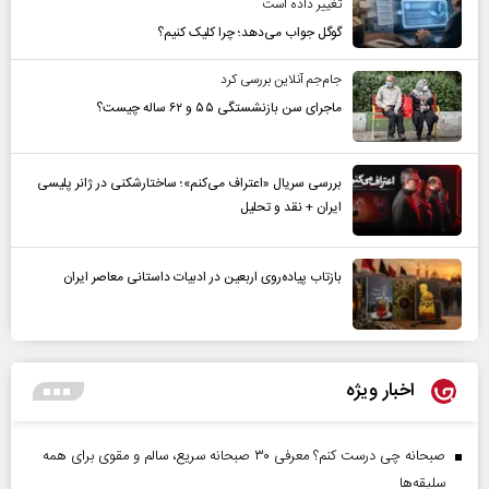
تغییر داده است
گوگل جواب می‌دهد؛ چرا کلیک کنیم؟
جام‌جم آنلاین بررسی کرد
ماجرای سن بازنشستگی ۵۵ و ۶۲ ساله چیست؟
بررسی سریال «اعتراف می‌کنم»؛ ساختارشکنی در ژانر پلیسی
ایران + نقد و تحلیل
بازتاب پیاده‌روی اربعین در ادبیات داستانی معاصر ایران
اخبار ویژه
صبحانه چی درست کنم؟ معرفی ۳۰ صبحانه سریع، سالم و مقوی برای همه
سلیقه‌ها