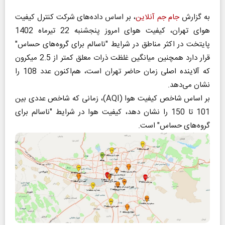
به گزارش
جام جم آنلاین
، بر اساس داده‌های شرکت کنترل کیفیت
هوای تهران، کیفیت هوای امروز پنجشنبه 22 تیرماه 1402
پایتخت در اکثر مناطق در شرایط "ناسالم برای گروه‌های حساس"
قرار دارد همچنین میانگین غلظت ذرات معلق کمتر از 2.5 میکرون
که آلاینده اصلی زمان حاضر تهران است، هم‌اکنون عدد 108 را
نشان می‌دهد.
بر اساس شاخص کیفیت هوا (AQI)، زمانی که شاخص عددی بین
101 تا 150 را نشان دهد، کیفیت هوا در شرایط "ناسالم برای
گروه‌های حساس" است.‌