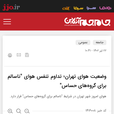
جامعه
عمومی
۲۲ تير ۱۴۰۲ - ۱۰:۴۱
وضعیت هوای تهران؛ تداوم تنفس هوای "ناسالم
برای گروه‌های حساس"
هوای امروز شهر تهران در شرایط "ناسالم برای گروه‌های حساس" قرار دارد.
کد خبر: ۱۴۱۶۰۰۸