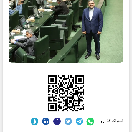
اشتراک گذاری :