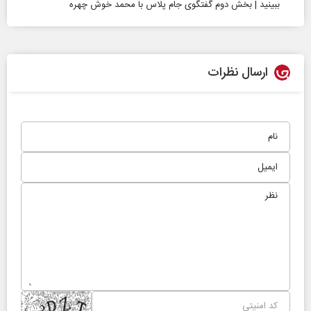
ببینید | بخش دوم گفتگوی جام پلاس با محمد خوش چهره
ارسال نظرات