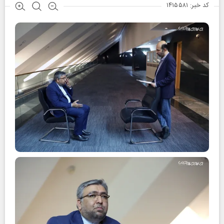
کد خبر: ۱۴۱۵۵۸۱