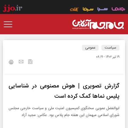
سیاست
عمومی
۱۹ تير ۱۴۰۲ - ۰۸:۱۹
گزارش تصویری | هوش مصنوعی در شناسایی
پلیس نماها کمک کرده است
ابوالفضل عمویی سخنگوی کمیسیون امنیت ملی و سیاست خارجی مجلس
شورای اسلامی میهمان این هفته جام پلاس بود. عکاس: مجید آزاد