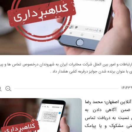
رتباطات و امور بین الملل شرکت مخابرات ایران به شهروندان درخصوص تماس ها و پ
ی با عنوان برنده شدن جوایز درقرعه کشی هشدار داد .
آنلاین اصفهان
؛
محمد رضا
من آگاهی دادن به
 نسبت به دریافت تماس
نی مشکوک و یا پیامک