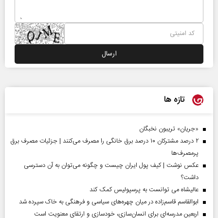
تازه ها
«جریان» تریبون نخبگان
۲ درصد مشترکان ۱۰ درصد برق خانگی را مصرف می‌کنند | جزئیات مصرف برق
پرمصرف‌ها
عکس نوشت | کیف پول ایران چیست و چگونه می‌توان به آن دسترسی
داشت؟
عالیشاه می توانست به پرسپولیس کمک کند
ابوالقاسم قاسم‌زاده در میان چهره‌های سیاسی و فرهنگی به خاک سپرده شد
اربعین مدرسه‌ای برای انسان‌سازی، خودسازی و ارتقای معنویت است