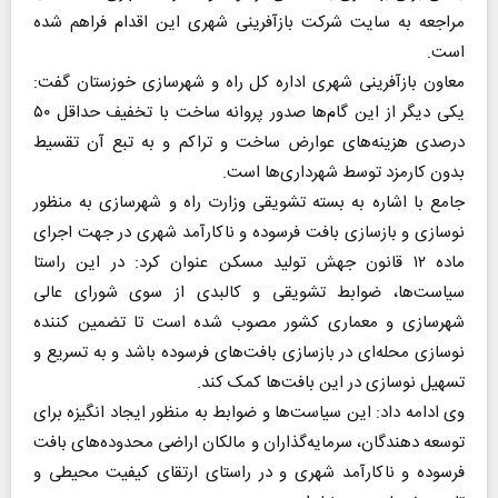
مراجعه به سایت شرکت بازآفرینی شهری این اقدام فراهم شده
است.
معاون بازآفرینی شهری اداره کل راه و شهرسازی خوزستان گفت:
یکی دیگر از این گام‌ها صدور پروانه ساخت با تخفیف حداقل ۵۰
درصدی هزینه‌های عوارض ساخت و تراکم و به تبع آن تقسیط
بدون کارمزد توسط شهرداری‌ها است.
جامع با اشاره به بسته تشویقی وزارت راه و شهرسازی به منظور
نوسازی و بازسازی بافت فرسوده و ناکارآمد شهری در جهت اجرای
ماده ۱۲ قانون جهش تولید مسکن عنوان کرد: در این راستا
سیاست‌ها، ضوابط تشویقی و کالبدی از سوی شورای عالی
شهرسازی و معماری کشور مصوب شده است تا تضمین کننده
نوسازی محله‌ای در بازسازی بافت‌های فرسوده باشد و به تسریع و
تسهیل نوسازی در این بافت‌ها کمک کند.
وی ادامه داد: این سیاست‌ها و ضوابط به منظور ایجاد انگیزه برای
توسعه دهندگان، سرمایه‌گذاران و مالکان اراضی محدوده‌های بافت
فرسوده و ناکارآمد شهری و در راستای ارتقای کیفیت محیطی و