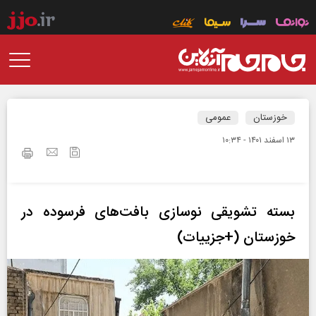
خوزستان
عمومی
۱۳ اسفند ۱۴۰۱ - ۱۰:۳۴
بسته تشویقی نوسازی بافت‌های فرسوده در
خوزستان (+جزییات)