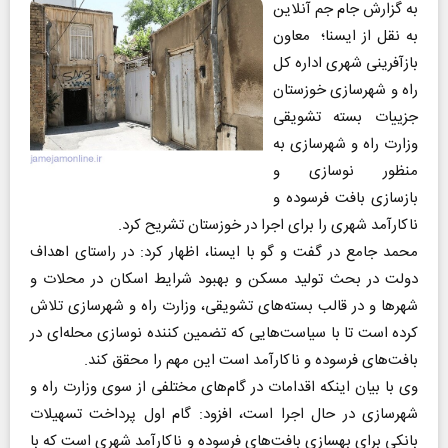
به گزارش جام جم آنلاین
به نقل از ایسنا؛ معاون
بازآفرینی شهری اداره کل
راه و شهرسازی خوزستان
جزییات بسته تشویقی
وزارت راه و شهرسازی به
منظور نوسازی و
بازسازی بافت فرسوده و
ناکارآمد شهری را برای اجرا در خوزستان تشریح کرد.
محمد جامع در گفت و گو با ایسنا، اظهار کرد: در راستای اهداف
دولت در بحث تولید مسکن و بهبود شرایط اسکان در محلات و
شهرها و در قالب بسته‌های تشویقی، وزارت راه و شهرسازی تلاش
کرده است تا با سیاست‌هایی که تضمین کننده نوسازی محله‌ای در
بافت‌های فرسوده و ناکارآمد است این مهم را محقق کند.
وی با بیان اینکه اقدامات در گام‌های مختلفی از سوی وزارت راه و
شهرسازی در حال اجرا است، افزود: گام اول پرداخت تسهیلات
بانکی برای بهسازی بافت‌های فرسوده و ناکارآمد شهری است که با