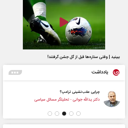
ببینید | وقتی ستاره‌ها قبل از گل جشن گرفتند!
یادداشت
چرایی عقب‌نشینی ترامپ؟
دکتر یدالله جوانی - تحلیلگر مسائل سیاسی