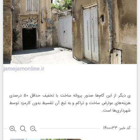
ی دیگر از این گام‌ها صدور پروانه ساخت با تخفیف حداقل ۵۰ درصدی
هزینه‌های عوارض ساخت و تراکم و به تبع آن تقسیط بدون کارمزد توسط
شهرداری‌ها است.
کد خبر: ۱۴۰۰۰۳۳