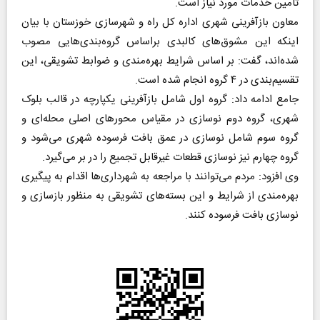
تامین خدمات مورد نیاز است.
معاون بازآفرینی شهری اداره کل راه و شهرسازی خوزستان با بیان
اینکه این مشوق‌های کالبدی براساس گروه‌بندی‌هایی مصوب
شده‌اند، گفت: بر اساس شرایط بهره‌مندی و ضوابط تشویقی، این
تقسیم‌بندی در ۴ گروه انجام شده است.
جامع ادامه داد: گروه اول شامل بازآفرینی یکپارچه در قالب بلوک
شهری، گروه دوم نوسازی در مقیاس محورهای اصلی محله‌ای و
گروه سوم شامل نوسازی در عمق بافت فرسوده شهری می‌شود و
گروه چهارم نیز نوسازی قطعات غیرقابل تجمیع را در بر می‌گیرد.
وی افزود: مردم می‌توانند با مراجعه به شهرداری‌ها اقدام به پیگیری
بهره‌مندی از شرایط و این بسته‌های تشویقی به منظور بازسازی و
نوسازی بافت فرسوده کنند.