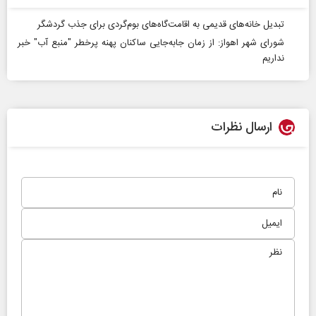
تبدیل خانه‌های قدیمی به اقامت‌گاه‌های بوم‌گردی برای جذب گردشگر
شورای شهر اهواز: از زمان جابه‌جایی ساکنان پهنه پرخطر "منبع آب" خبر
نداریم
ارسال نظرات