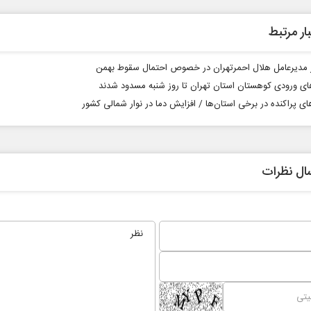
ار مرتبط
مدیرعامل هلال احمرتهران در خصوص احتمال سقوط بهمن
ی ورودی کوهستان استان تهران تا روز شنبه مسدود شدند
ای پراکنده در برخی استان‌ها / افزایش دما در نوار شمالی کشور
ال نظرات