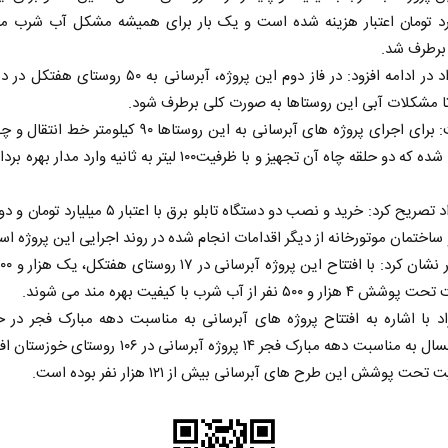
لیارد تومان اعتبار هزینه شده است و یک بار برای همیشه مشکل آب شرب م
برطرف شد.
کرمی نژاد در ادامه افزود: در فاز دوم این پروژه، آبرسانی به ۵۰ رو
 مشکلات آبی این روستاها به صورت کلی برطرف شود.
وی گفت: برای اجرای پروژه های آبرسانی به این روستاها ۹۰ کیلومتر 
چاه اجرا شده که دو حلقه چاه آن تجهیز و با ظرفیت۱۰۰ لیتر به ثانیه وارد مد
کرمی نژاد تصریح کرد: خرید و نصب دو دستگاه تابلو برق با اعتبار 
ساختمان موتورخانه از دیگر اقدامات انجام شده در روند اجرایی این پروژه ا
و ۵۰۰ نفر از آب شرب با کیفیت بهره مند می شوند.
د با اشاره به افتتاح پروژه های آبرسانی به مناسبت دهه مبارک فجر در 
گفت: امسال به مناسبت دهه مبارک فجر ۱۴ پروژه آبرسانی در ۱۰۶ ر
حت پوشش این طرح های آبرسانی بیش از ۱۲۱ هزار نفر بوده است.