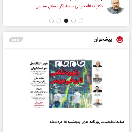
دکتر یدالله جوانی - تحلیلگر مسائل سیاسی
پیشخوان
صفحات‌نخست‌روزنامه ها‌ی پنجشنبه‌۱۵ مردادماه