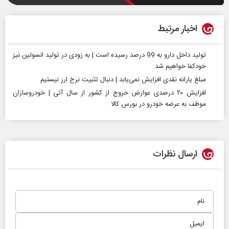
اخبار مرتبط
تولید داخل دارو به 99 درصد رسیده است | به زودی در تولید انسولین نیز
خودکفا خواهیم شد
مبلغ یارانه نقدی افزایش نمی‌یابد | دنبال تثبیت نرخ ارز نیستیم
افزایش ۲۰ درصدی عوارض خروج از کشور از سال آتی | خودروسازان
موظف به عرضه خودرو در بورس کالا
ارسال نظرات