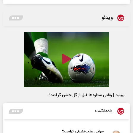
ویدئو
ببینید | وقتی ستاره‌ها قبل از گل جشن گرفتند!
یادداشت
چرایی عقب‌نشینی ترامپ؟