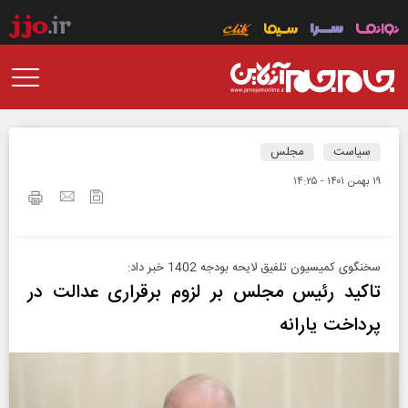
سیاست
مجلس
۱۹ بهمن ۱۴۰۱ - ۱۴:۲۵
سخنگوی کمیسیون تلفیق لایحه بودجه 1402 خبر داد:
تاکید رئیس مجلس بر لزوم برقراری عدالت در
پرداخت یارانه