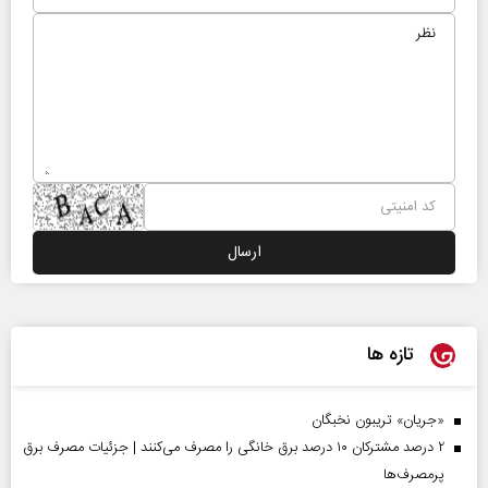
تازه ها
«جریان» تریبون نخبگان
۲ درصد مشترکان ۱۰ درصد برق خانگی را مصرف می‌کنند | جزئیات مصرف برق
پرمصرف‌ها