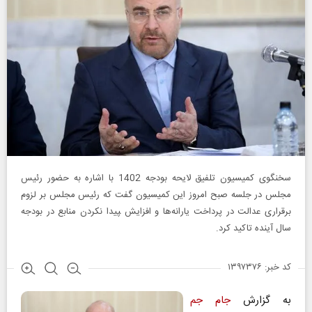
سخنگوی کمیسیون تلفیق لایحه بودجه 1402 با اشاره به حضور رئیس
مجلس در جلسه صبح امروز این کمیسیون گفت که رئیس مجلس بر لزوم
برقراری عدالت در پرداخت یارانه‌ها و افزایش ‍‍پیدا نکردن منابع در بودجه
سال آینده تاکید کرد.
کد خبر: ۱۳۹۷۳۷۶
به گزارش
جام جم