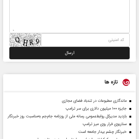
تازه ها
ماندگاری مطبوعات در تندباد فضای مجازی
جایزه ۱۰۰ میلیون دلاری برای سر ترامپ
بازدید مدیرکل روابط‌عمومی رسانه ملی از روزنامه جام‌جم به‌مناسبت روز خبرنگار
سناریوی فرار روی میز ترامپ
خبرنگار چشم بیدار جامعه است