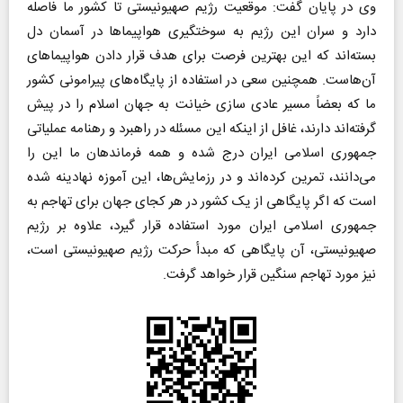
وی در پایان گفت: موقعیت رژیم صهیونیستی تا کشور ما فاصله
دارد و سران این رژیم به سوختگیری هواپیماها در آسمان دل
بسته‌اند که این بهترین فرصت برای هدف قرار دادن هواپیماهای
آن‌هاست. همچنین سعی در استفاده از پایگاه‌های پیرامونی کشور
ما که بعضاً مسیر عادی سازی خیانت به جهان اسلام را در پیش
گرفته‌اند دارند، غافل از اینکه این مسئله در راهبرد و رهنامه عملیاتی
جمهوری اسلامی ایران درج شده و همه فرماندهان ما این را
می‌دانند، تمرین کرده‌اند و در رزمایش‌ها، این آموزه نهادینه شده
است که اگر پایگاهی از یک کشور در هر کجای جهان برای تهاجم به
جمهوری اسلامی ایران مورد استفاده قرار گیرد، علاوه بر رژیم
صهیونیستی، آن پایگاهی که مبدأ حرکت رژیم صهیونیستی است،
نیز مورد تهاجم سنگین قرار خواهد گرفت.