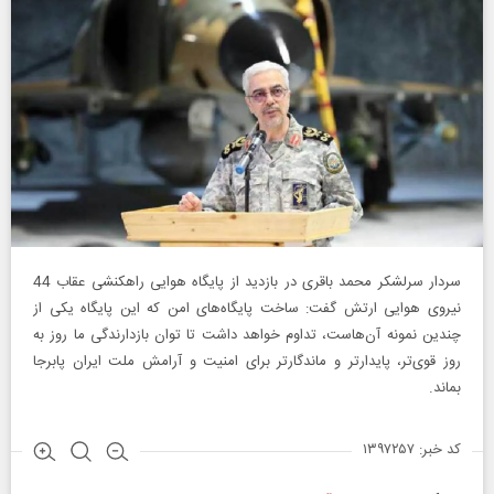
سردار سرلشکر محمد باقری در بازدید از پایگاه هوایی راهکنشی عقاب 44
نیروی هوایی ارتش گفت: ساخت پایگاه‌های امن که این پایگاه یکی از
چندین نمونه آن‌هاست، تداوم خواهد داشت تا توان بازدارندگی ما روز به
روز قوی‌تر، پایدارتر و ماندگارتر برای امنیت و آرامش ملت ایران پابرجا
بماند.
کد خبر: ۱۳۹۷۲۵۷