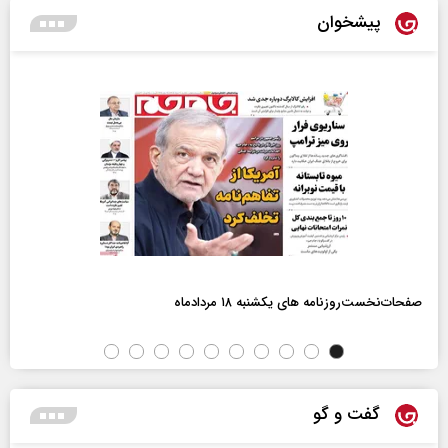
پیشخوان
صفحات‌نخست‌روزنامه ها‌ی یکشنبه ۱۸ مردادماه
گفت و گو