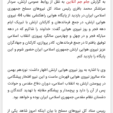
به گزارش
جام جم آنلاین
به نقل از روابط عمومی ارتش، سردار
سرلشکر محمد باقری رئیس ستاد کل نیروهای مسلح جمهوری
اسلامی ایران در بازدید از پایگاه هوایی راهکنشی عقاب 44 نیروی
هوایی ارتش، در جمع فرماندهان و کارکنان ارتش با تبریک ایام
دهه فجر و روز نیروی هوایی گفت: خداوند را شاکرم که در دهه
مبارکه فجر و در چهل و چهارمین سالگرد پیروزی انقلاب اسلامی
توفیق یافتم تا در جمع فرماندهان، کادر پروازی، کارکنان و جهادگران
عزیز نیروی هوایی ارتش جمهوری اسلامی ایران حضور شوم و این
پایگاه را بازدید کنم.
وی با اشاره به روز نیروی هوایی ارتش اظهار داشت: نوزدهم بهمن
ماه سالروز نیروی هوایی قهرمان ماست و این نیرو افتخار پیشگامی
در پیوستن ارتش به انقلاب اسلامی، دوران دفاع مقدس و حوادث
پس از آن را دارد و پرچمدار و پیشگام مقابله با تهدید کنندگان و
دشمنان نظام مقدس جمهوری اسلامی ایران بوده و خواهد بود.
رییس ستاد کل نیروهای مسلح با بیان اینکه امروز شاهد یکی از