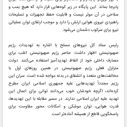
پابرجا بماند. این پایگاه در زیر کوه‌هایی قرار دارد که هیچ بمب و
سلاحی در آن موثر نیست و قابلیت حفظ تجهیزات و تسلیحات
راهبردی نیروی هوایی ارتش را دارد و موجب ارتقای توان عملیاتی
نیرو برای سرکوب دشمنان می‌شود.
رئیس ستاد کل نیروهای مسلح با اشاره به تهدیدات رژیم
صهیونیستی اظهار داشت: عناصر رژیم صهیونیستی اغلب برای
مصارف داخلی خود از الفاظ تهدیدآمیز استفاده می‌کنند. دولت
متزلزل فعلی رژیم صهیونیستی در همین روزهای اول با
مخالفت‌های متعدد و انشقاق در بدنه مواجه شده است. سران این
رژیم مجدداً تهدیدهایی علیه جمهوری اسلامی ایران مطرح
کرده‌اند، اگرچه خودشان خوب می‌دانند توانی برای اعمال این
تهدید علیه ایران اسلامی ندارند. در مسیر مقابله با این تهدیدها،
قدرت هوایی، توان موشکی و امکانات محور مقاومت برای
پاسخگویی قاطع از همیشه آماده‌تر است.