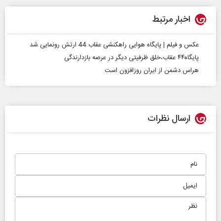
اخبار مرتبط
عکس و فیلم | پایگاه هوایی راهکنشی عقاب 44 ارتش رونمایی شد
پایگاه۴۴ عقاب،خلق ظرفیتی دیگر در عرصه بازدارندگی
هراس دشمن از ایران روزافزون است
ارسال نظرات