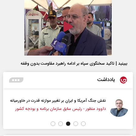
ببینید | تاکید سخنگوی سپاه بر ادامه راهبرد مقاومت بدون وقفه
یادداشت
نقش جنگ آمریکا و ایران بر تغییر موازنه قدرت در خاورمیانه
داوود منظور - رئیس سابق سازمان برنامه و بودجه کشور