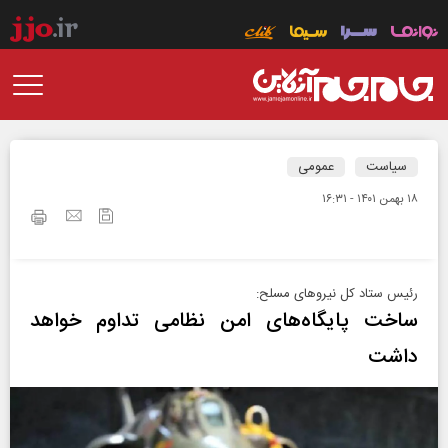
سیاست
عمومی
۱۸ بهمن ۱۴۰۱ - ۱۶:۳۱
رئیس ستاد کل نیروهای مسلح:
ساخت پایگاه‌های امن نظامی تداوم خواهد
داشت