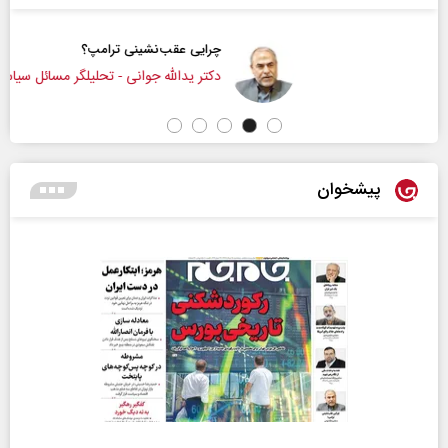
چرایی عقب‌نشینی ترامپ؟
دکتر یدالله جوانی - تحلیلگر مسائل سیاسی
پیشخوان