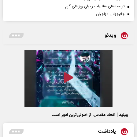
توصیه‌های هلال‌احمر برای روز‌های گرم
جام‌جهانی مهاجران
ویدئو
ببینید | اتحاد مقدس، از اصولی‌ترین امور است
یادداشت