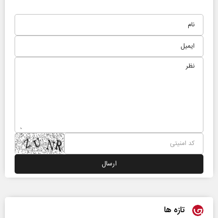
تازه ها