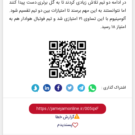
در ادامه دو تیم تلاش زیادی کردند تا به گل برتری دست پیدا کنند
اما نتوانستند به این مهم برسند تا امتیازات بین دو تیم تقسیم شود.
آلومینیوم با این تساوی ۲۱ امتیازی شد و تیم فوتبال هوادار هم به
امتیاز ۱۸ رسید.
اشتراک گذاری :
گزارش خطا
پسندیدم