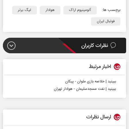
برچسب ها:
آلومینیوم اراک
هوادار
لیگ برتر
فوتبال ایران
نظرات کاربران
اخبار مرتبط
ببینید | خلاصه بازی ملوان - پیکان
ببینید | نفت مسجدسلیمان - هوادار تهران
ارسال نظرات