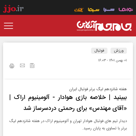
ورزش
فوتبال
۰۱ بهمن ۱۴۰۱ - ۱۶:۰۳
هفته شانزدهم لیگ برتر فوتبال ایران
ببینید | خلاصه بازی هوادار - آلومینیوم اراک |
«آقای مهندس» برای رحمتی دردسرساز شد
دیدار تیم های فوتبال هوادار تهران و آلومینیوم اراک در هفته شانزدهم لیگ
برتر با تساوی به پایان رسید.