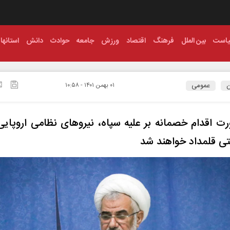
است
بین الملل
فرهنگ
اقتصاد
ورزش
جامعه
حوادث
دانش
استانها
ن
عمومی
۰۱ بهمن ۱۴۰۱ - ۱۰:۵۸
ت اقدام خصمانه بر علیه سپاه، نیروهای نظامی اروپایی
ی قلمداد خواهند شد