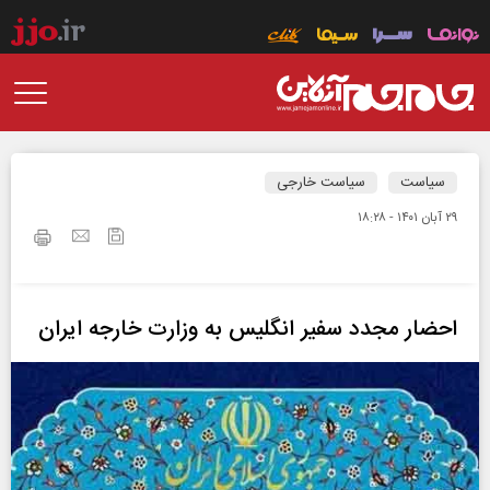
سیاست
سیاست خارجی
۲۹ آبان ۱۴۰۱ - ۱۸:۲۸
احضار مجدد سفیر انگلیس به وزارت خارجه ایران