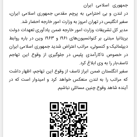
جمهوری اسلامی ایران
در لندن و بی احترامی به پرچم مقدس جمهوری اسلامی ایران،
سفیر انگلیس در تهران امروز به وزارت امور خارجه احضار شد.
مدیر کل تشریفات وزارت امور خارجه ضمن یادآوری تعهدات دولت
بریتانیا مبتنی بر کنوانسیون‌های ۱۹۶۱ و ۱۹۶۳ وین در باره روابط
دیپلماتیک و کنسولی، مراتب اعتراض شدید جمهوری اسلامی ایران
در خصوص ناکارآمدی پلیس در جلوگیری از وقوع این تهاجم
تاسف‌بار را به وی ابلاغ کرد.
سفیر انگلستان ضمن ابراز تاسف از وقوع این تهاجم، اظهار داشت
که مراتب را به لندن منعکس خواهد کرد و امیدوار است که در
آینده شاهد وقوع چنین مسائلی نباشیم.