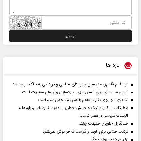
تازه ها
ابوالقاسم قاسم‌زاده در میان چهره‌های سیاسی و فرهنگی به خاک سپرده شد
اربعین مدرسه‌ای برای انسان‌سازی، خودسازی و ارتقای معنویت است
قشقاوی: چارچوب کلی تفاهم با عمان مشخص شده است
پنطیکاستی، کاریزماتیک و جنبش حواریون جدید: تبارشناسی، باور‌ها و
کاربست سیاسی در عصر ترامپ
خبرنگاران؛ راویان حقیقت جنگ
ترکیب طلایی برنج، لوبیا و گوشت که فراموش نمی‌شود
بهترین هدیه روز خبرنگار