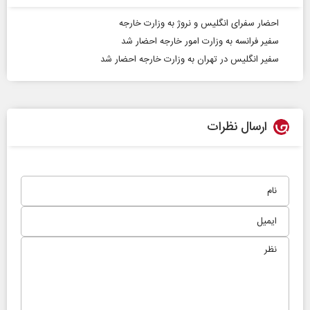
احضار سفرای انگلیس و نروژ به وزارت خارجه
سفیر فرانسه به وزارت امور خارجه احضار شد
سفیر انگلیس در تهران به وزارت خارجه احضار شد
ارسال نظرات