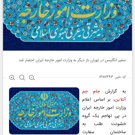
سفیر انگلیس در تهران بار دیگر به وزارت امور خارجه ایران احضار شد.‌
کد خبر: ۱۳۸۷۴۹۳
به گزارش
جام جم
آنلاین
، بر اساس اعلام
وزارت امور خارجه ایران
در پی تهاجم یک گروه
خشونت‌ طلب به
ساختمان سفارت