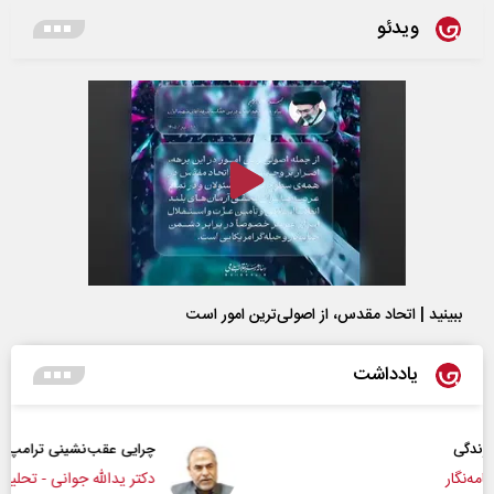
ویدئو
ببینید | اتحاد مقدس، از اصولی‌ترین امور است
یادداشت
چرایی عقب‌نشینی ترامپ؟
دکتر یدالله جوانی - تحلیلگر مسائل سیاسی