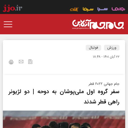
ورزش
فوتبال
۲۲ آبان ۱۴۰۱ - ۱۸:۴۸
جام جهانی ۲۰۲۲ قطر
سفر گروه اول ملی‌پوشان به دوحه | دو لژیونر
راهی قطر شدند