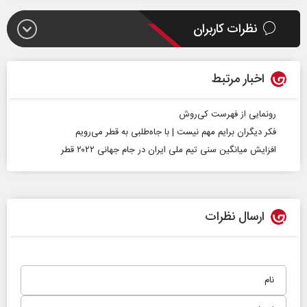
نظرات کاربران
اخبار مرتبط
رونمایی از فهرست کی‌روش
فکر دیگران برایم مهم نیست | با جاه‌طلبی به قطر می‌رویم
افزایش میانگین سنی تیم ملی ایران در جام جهانی ۲۰۲۲ قطر
ارسال نظرات