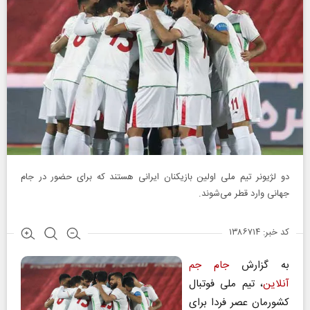
دو لژیونر تیم ملی اولین بازیکنان ایرانی هستند که برای حضور در جام
جهانی وارد قطر می‌شوند.
کد خبر: ۱۳۸۶۷۱۴
به گزارش
جام جم
آنلاین
، تیم ملی فوتبال
کشورمان عصر فردا برای