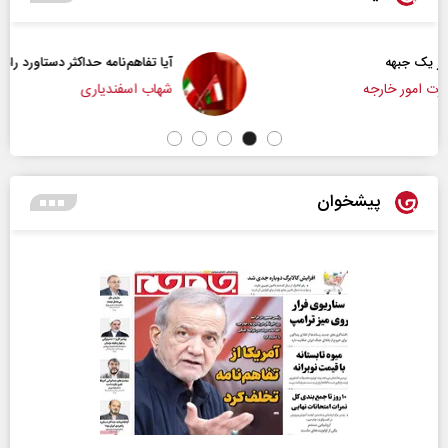
آیا تفاهم‌نامه حداکثر دستاورد راهبردی ایران بود؟
شهاب اسفندیاری
پیشخوان