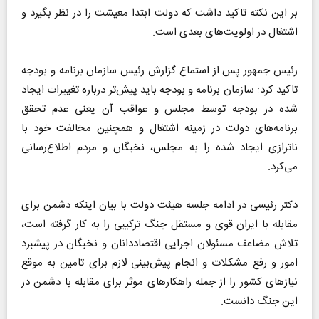
بر این نکته تاکید داشت که دولت ابتدا معیشت را در نظر بگیرد و
اشتغال در اولویت‌های بعدی است.
رئیس جمهور پس از استماع گزارش رئیس سازمان برنامه و بودجه
تاکید کرد: سازمان برنامه و بودجه باید پیش‌تر درباره تغییرات ایجاد
شده در بودجه توسط مجلس و عواقب آن یعنی عدم تحقق
برنامه‌های دولت در زمینه اشتغال و همچنین مخالفت خود با
ناترازی ایجاد شده را به مجلس، نخبگان و مردم اطلاع‌رسانی
می‌کرد.
دکتر رئیسی در ادامه جلسه هیئت دولت با بیان اینکه دشمن برای
مقابله با ایران قوی و مستقل جنگ ترکیبی را به کار گرفته است،
تلاش مضاعف مسئولان اجرایی اقتصاددانان و نخبگان در پیشبرد
امور و رفع مشکلات و انجام پیش‌بینی لازم برای تامین به موقع
نیازهای کشور را از جمله راهکارهای موثر برای مقابله با دشمن در
این جنگ دانست.