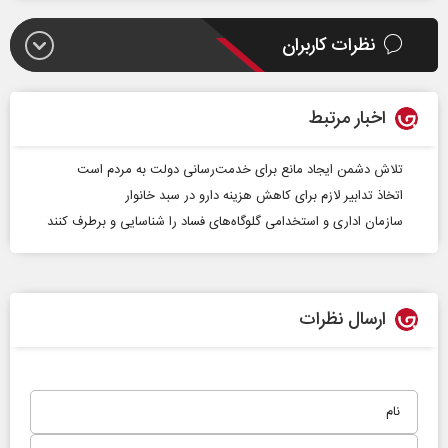
نظرات کاربران
اخبار مرتبط
تلاش دشمن ایجاد مانع برای خدمت‌رسانی دولت به مردم است
اتخاذ تدابیر لازم برای کاهش هزینه دارو در سبد خانوار
سازمان اداری و استخدامی گلوگاه‌های فساد را شناسایی و برطرف کنند
ارسال نظرات