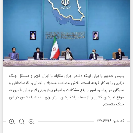
رئیس جمهور با بیان اینکه دشمن برای مقابله با ایران قوی و مستقل جنگ
ترکیبی را به کار گرفته است، تلاش مضاعف مسئولان اجرایی، اقتصاددانان و
نخبگان در پیشبرد امور و رفع مشکلات و انجام پیش‌بینی لازم برای تأمین به
موقع نیازهای کشور را از جمله راهکارهای موثر برای مقابله با دشمن در این
جنگ دانست.
کد خبر: ۱۳۸۶۲۹۶