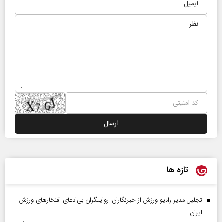
تازه ها
تجلیل مدیر رادیو ورزش از خبرنگاران؛ روایتگران بی‌ادعای افتخارهای ورزش
ایران