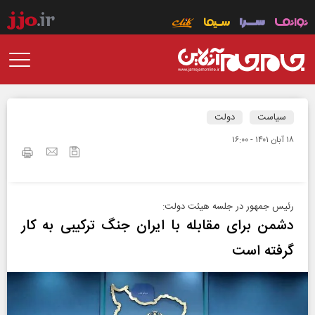
سیاست
دولت
۱۸ آبان ۱۴۰۱ - ۱۶:۰۰
رئیس جمهور در جلسه هیئت دولت:
دشمن برای مقابله با ایران جنگ ترکیبی به کار
گرفته است