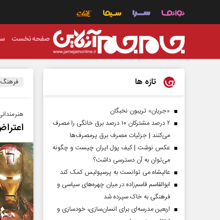
صفحه نخست
سی
تازه ها
فرهنگ
«جریان» تریبون نخبگان
هنرمندانی
۲ درصد مشترکان ۱۰ درصد برق خانگی را مصرف
اعتراض
می‌کنند | جزئیات مصرف برق پرمصرف‌ها
عکس نوشت | کیف پول ایران چیست و چگونه
می‌توان به آن دسترسی داشت؟
عالیشاه می توانست به پرسپولیس کمک کند
ابوالقاسم قاسم‌زاده در میان چهره‌های سیاسی و
فرهنگی به خاک سپرده شد
اربعین مدرسه‌ای برای انسان‌سازی، خودسازی و