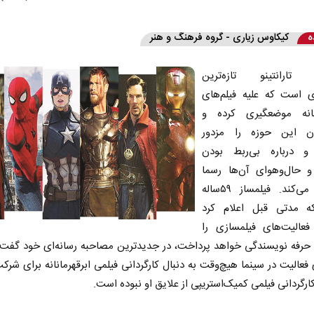
ه
کیکاوس زیاری - گروه فرهنگ و هنر
 تارانتینو تازه‌ترین
ی است که علیه فیلم‌های
انانه موضعگیری کرده و
ان این حوزه را مزدور
و درباره بی‌ربط بودن
و حال‌وهوای آن‌ها رسما
صحبت می‌کند. فیلمساز ۵۹ساله
ه مدتی قبل اعلام کرد
 فعالیت‌های فیلمسازی را
 حرفه نویسندگی خواهد پرداخت، در جدیدترین مصاحبه رسانه‌ای خود گفت 
فعالیت در سینما هیچ‌وقت به دنبال کارگردانی فیلمی ابرقهرمانانه برای شرک
کارگردانی فیلمی کمیک‌استریپی از علایق او نبوده است.