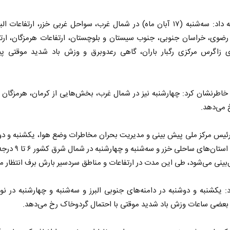
وی ادامه داد: سه‌شنبه (۱۷ آبان ماه) در شمال غرب، سواحل غربی خزر، ارتفاعات ا
رضوی، خراسان جنوبی، جنوب سیستان و بلوچستان، ارتفاعات هرمزگان، ارتف
ای زاگرس مرکزی رگبار باران، گاهی رعدوبرق و وزش باد شدید موقتی پی
خاطرنشان کرد: چهارشنبه نیز در شمال غرب، بخش‌هایی از کرمان، هرمزگان 
 می‌دهد.
رئیس مرکز ملی پیش بینی و مدیریت بحران مخاطرات وضع هوا، یکشنبه و دو
اردبیل و استان‌های ساحلی خزر و س
بینی می‌شود، طی این مدت در ارتفاعات و مناطق سردسیر بارش برف انتظار می
: یکشنبه و دوشنبه در دامنه‌های جنوبی البرز و سه‌شنبه و چهارشنبه در نو
بعضی ساعات وزش باد شدید موقتی با احتمال گردوخاک رخ می‌دهد.