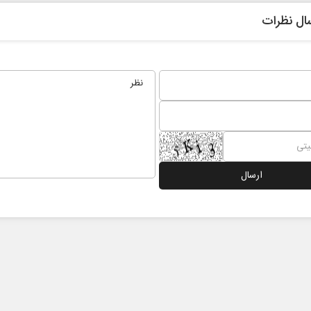
ال نظرات