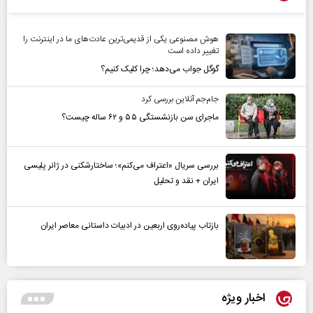
هوش مصنوعی یکی از قدیمی‌ترین عادت‌های ما در اینترنت را
تغییر داده است
گوگل جواب می‌دهد؛ چرا کلیک کنیم؟
جام‌جم آنلاین بررسی کرد
ماجرای سن بازنشستگی ۵۵ و ۶۲ ساله چیست؟
بررسی سریال «اعتراف می‌کنم»؛ ساختارشکنی در ژانر پلیسی
ایران + نقد و تحلیل
بازتاب پیاده‌روی اربعین در ادبیات داستانی معاصر ایران
اخبار ویژه