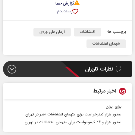
گزارش خطا
پسندیدم
برچسب ها:
اغتشاشات
آرمان علی وردی
شهدای اغتشاشات
نظرات کاربران
اخبار مرتبط
برای ایران
صدور هزار کیفرخواست برای متهمان اغتشاشات اخیر در تهران
صدور هزار و ۲۴ کیفرخواست برای متهمان اغتشاشات در تهران