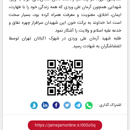
شهدایی همچون آرمان علی وردی که همه زندگی خود را با طهارت،
ایمان، اخلاق، معنویت و معرفت همراه کرده بود، بسیار سخت
است اما خداوند به برکت خون این شهیدان سرافراز چهره نفاق و
خدعه علیه اسلام و ولایت را آشکار نمود.
طلبه شهید آرمان علی وردی در شهرک اکباتان تهران توسط
اغتشاشگران به شهادت رسید.
اشتراک گذاری :