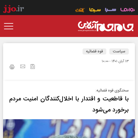
سیاست
قوه قضائیه
۱۳ آبان ۱۴۰۱ - ۱۰:۰۰
سخنگوی قوه قضائیه:
با قاطعیت و اقتدار با اخلال‌کنندگان امنیت مردم
برخورد می‌شود