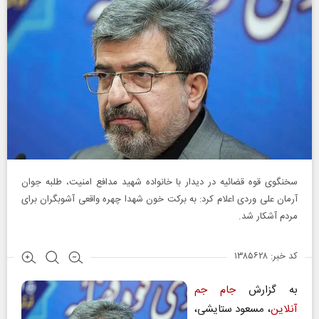
سخنگوی قوه قضائیه در دیدار با خانواده شهید مدافع امنیت، طلبه جوان
آرمان علی وردی اعلام کرد: به برکت خون شهدا چهره واقعی آشوبگران برای
مردم آشکار شد.
کد خبر: ۱۳۸۵۶۲۸
به گزارش
جام جم
آنلاین
، مسعود ستایشی،