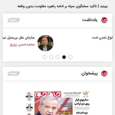
ببینید | تاکید سخنگوی سپاه بر ادامه راهبرد مقاومت بدون وقفه
یادداشت
سازمان ملل بی‌بدیل نیست
محمدحسن زورق
پیشخوان