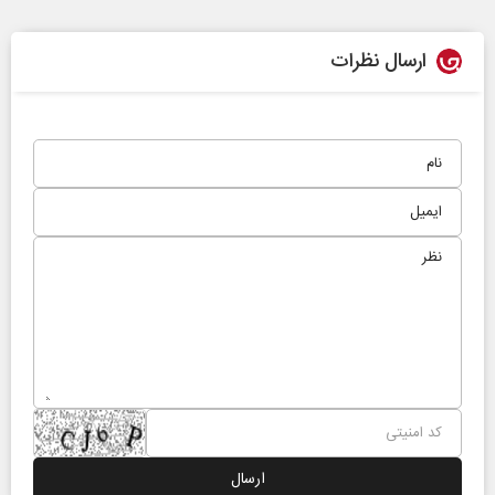
ارسال نظرات