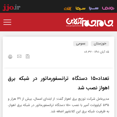
خوزستان
عمومی
۰۵ آبان ۱۴۰۱ - ۰۸:۳۲
تعداد۱۵۰ دستگاه ترانسفورماتور در شبکه برق
اهواز نصب شد
مدیرعامل شرکت توزیع برق اهواز گفت: از ابتدای امسال، بیش از ۴۹ هزار و
۵۳۵ کیلوولت آمپر با نصب ۱۵۰ دستگاه ترانسفورماتور در شبکه برق اهواز،
به ظرفیت شبکه برق این کلانشهر اضافه شد.