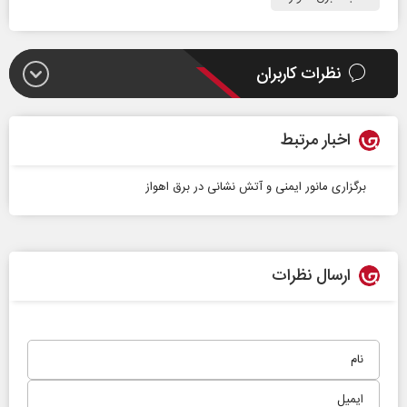
نظرات کاربران
اخبار مرتبط
برگزاری مانور ایمنی و آتش نشانی در برق اهواز
ارسال نظرات