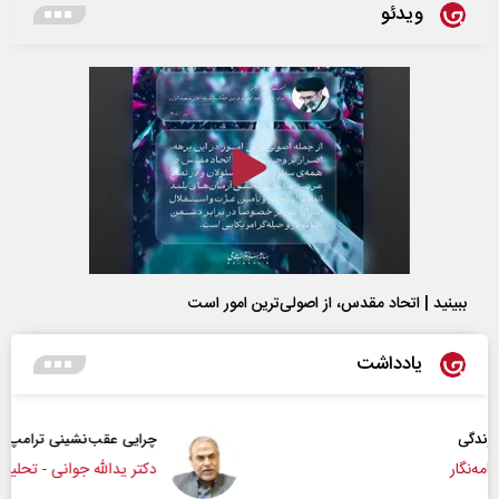
ویدئو
ببینید | اتحاد مقدس، از اصولی‌ترین امور است
یادداشت
چرایی عقب‌نشینی ترامپ؟
دکتر یدالله جوانی - تحلیلگر مسائل سیاسی