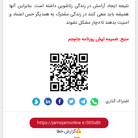
نتیجه ایجاد آرامش در زندگی زناشویی داشته است. بنابراین آنها
همیشه باید سعی کنند در زندگی مشترک به همدیگر حس اعتماد و
امنیت بدهند تا دچار مشکل نشوند.
منبع: ضمیمه تپش روزنامه جام‌جم
اشتراک گذاری :
گزارش خطا