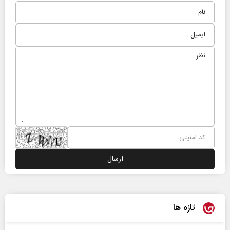
تازه ها