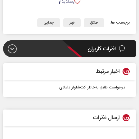
پسندیدم
برچسب ها:
طلاق
قهر
جدایی
نظرات کاربران
اخبار مرتبط
درخواست طلاق به‌خاطر کت‌شلوار دامادی
ارسال نظرات