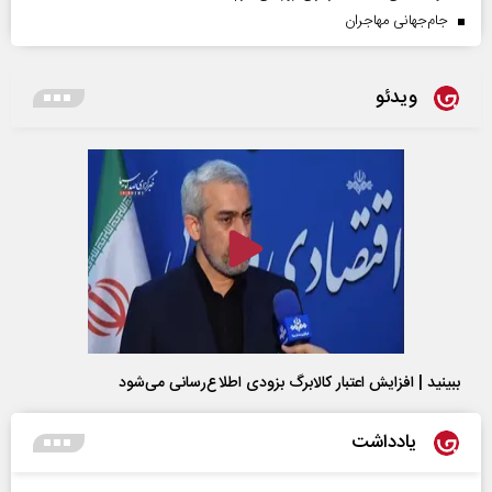
جام‌جهانی مهاجران
ویدئو
ببینید | افزایش اعتبار کالابرگ بزودی اطلاع‌رسانی می‌شود
یادداشت