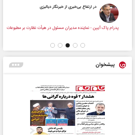
در ارتفاع بی‌خبری از خبرنگار دیالیزی
پدرام پاک آیین - نماینده مدیران مسئول در هیأت نظارت بر مطبوعات
پیشخوان