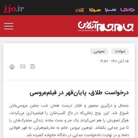
حوادث
عمومی
۰۵ آبان ۱۴۰۱ - ۱۹:۵۲
درخواست طلاق، پایان‌قهر در فیلم‌عروسی
جنجال و درگیری منصور و طناز، درست همان شب جشن عروسی‌شان
شروع شد. این زوج زمانی‌که در باغ کلیپ‌شان را فیلمبرداری می‌کردند،
هرگز تصورش را هم نمی‌کردند یک جر و بحث ساده، زندگی مشترک‌شان را
تا مرز جدایی بکشاند. توهین عروس خانم به مادرشوهرش، به قهر طولانی
داماد و در نهایت دادخواست جدایی در دادگاه خانواده کشیده‌ شد.