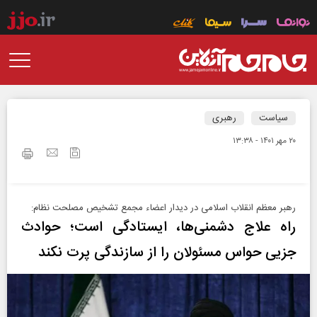
سیاست
رهبری
۲۰ مهر ۱۴۰۱ - ۱۳:۳۸
رهبر معظم انقلاب اسلامی در دیدار اعضاء مجمع تشخیص مصلحت نظام:
راه علاج دشمنی‌ها، ایستادگی است؛ حوادث
جزیی حواس مسئولان را از سازندگی پرت نکند