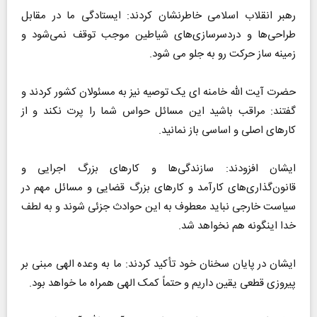
رهبر انقلاب اسلامی خاطرنشان کردند: ایستادگی ما در مقابل
طراحی‌ها و دردسرسازی‌های شیاطین موجب توقف نمی‌شود و
زمینه ساز حرکت رو به جلو می شود.
حضرت آیت الله خامنه ای یک توصیه نیز به مسئولان کشور کردند و
گفتند: مراقب باشید این مسائل حواس شما را پرت نکند و از
کارهای اصلی و اساسی باز نمانید.
ایشان افزودند: سازندگی‌ها و کارهای بزرگ اجرایی و
قانون‌گذاری‌های کارآمد و کارهای بزرگ قضایی و مسائل مهم در
سیاست خارجی نباید معطوف به این حوادث جزئی شوند و به لطف
خدا اینگونه هم نخواهد شد.
ایشان در پایان سخنان خود تأکید کردند: ما به وعده الهی مبنی بر
پیروزی قطعی یقین داریم و حتماً کمک الهی همراه ما خواهد بود.