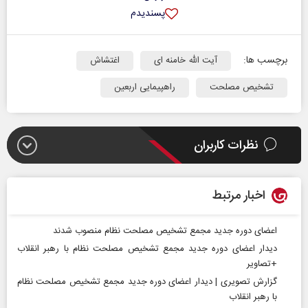
پسندیدم
برچسب ها:
آیت الله خامنه ای
اغتشاش
تشخیص مصلحت
راهپیمایی اربعین
نظرات کاربران
اخبار مرتبط
اعضای دوره جدید مجمع تشخیص مصلحت نظام منصوب شدند
دیدار اعضای دوره جدید مجمع تشخیص مصلحت نظام با رهبر انقلاب
+تصاویر
گزارش تصویری | دیدار اعضای دوره جدید مجمع تشخیص مصلحت نظام
با رهبر انقلاب