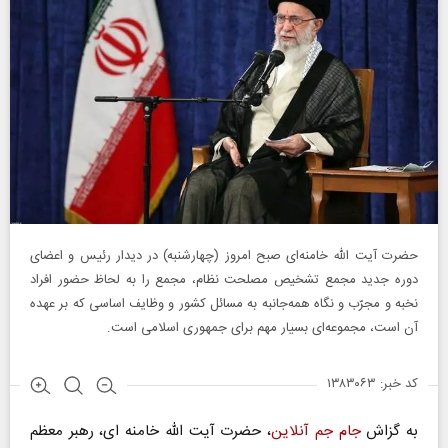
حضرت آیت الله خامنه‌ای صبح امروز (چهارشنبه) در دیدار رئیس و اعضای
دوره جدید مجمع تشخیص مصلحت نظام، مجمع را به لحاظ حضور افراد
نخبه و مجرّب و نگاه همه‌جانبه به مسائل کشور و وظایف اساسی که بر عهده
آن است، مجموعه‌ای بسیار مهم برای جمهوری اسلامی است.
کد خبر: ۱۳۸۳۰۶۳
به گزاش
جام جم آنلاین
، حضرت آیت الله خامنه ای، رهبر معظم