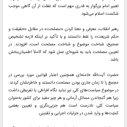
تعبیر امام بزرگوار به قدری مهم است که غفلت از آن گاهی موجب
شکست اسلام می‌شود.
رهبر انقلاب، معرفی و معنا کردن «مصلحت» در مقابل «حقیقت و
حکم شریعت» را غلط دانستند و با تأکید بر اینکه لازمه تشخیص
صحیح، شناخت موضوع و شناخت مصلحت است، افزودند: در
تعیین مصلحت باید به شیوه‌ای عمل شود که کاملاً اطمینان‌بخش
باشد.
حضرت آیت‌الله خامنه‌ای همچنین اعتبار قوانین مورد بررسی در
مجمع را تا زمان جاری بودن مصلحت دانستند و خاطرنشان کردند:
در موضوع سیاست‌های کلی نیز نباید نگاه افراطی یا تفریطی داشت
زیرا هم گنجاندن مسائل آرمانی و هر چیز مفید برای کشور به‌عنوان
سیاست کلی نادرست است هم جزیی‌نگری و تعیین بعضی
کمیّت‌ها و وارد شدن در جزئیات اجرایی و تقنینی.