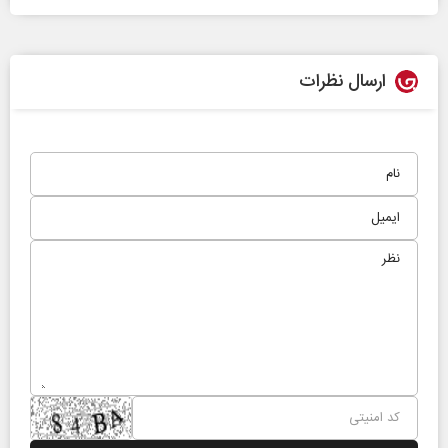
ارسال نظرات