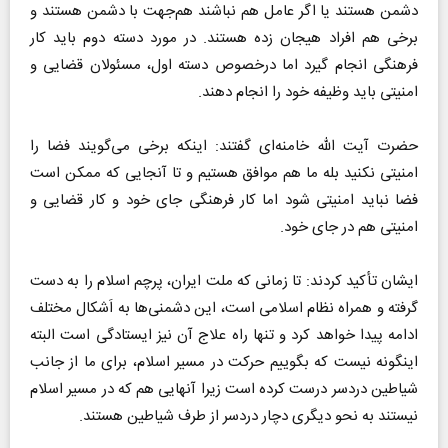
دشمن هستند یا اگر عامل هم نباشند هم‌جهت با دشمن هستند و
برخی هم افراد هیجان زده هستند. در مورد دسته دوم باید کار
فرهنگی انجام گیرد اما درخصوص دسته اول، مسئولان قضایی و
امنیتی باید وظیفه خود را انجام دهند.
حضرت آیت الله خامنه‌ای گفتند: اینکه برخی می‌گویند فضا را
امنیتی نکنید بله ما هم موافق هستیم و تا آنجایی که ممکن است
فضا نباید امنیتی شود اما کار فرهنگی جای خود و کار قضایی و
امنیتی هم در جای خود.
ایشان تأکید کردند: تا زمانی که ملت ایران، پرچم اسلام را به دست
گرفته و همراه نظام اسلامی است، ‌این دشمنی‌ها به اَشکال مختلف
ادامه پیدا خواهد کرد و تنها راه علاج آن نیز ایستادگی است البته
اینگونه نیست که بگوییم حرکت در مسیر اسلام، برای ما از جانب
شیاطین دردسر درست کرده است زیرا آنهایی هم که در مسیر اسلام
نیستند به نحو دیگری دچار دردسر از طرف شیاطین هستند.