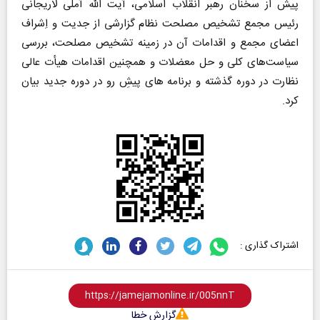
پیش از سخنان رهبر انقلاب اسلامی، آیت الله آملی لاریجانی
رئیس مجمع تشخیص مصلحت نظام گزارشی از جدیت و اِشراف
اعضای مجمع و اقدامات آن در زمینه تشخیص مصلحت، بررسی
سیاست‌های کلی و حل معضلات و همچنین اقدامات هیأت عالی
نظارت در دوره گذشته و برنامه های پیشِ رو در دوره جدید بیان
کرد.
اشتراک گذاری :
گزارش خطا