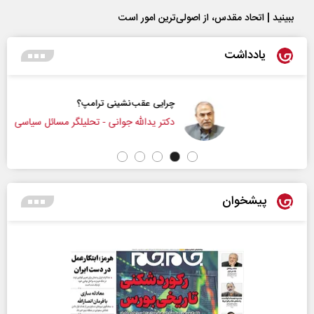
ببینید | اتحاد مقدس، از اصولی‌ترین امور است
یادداشت
چرایی عقب‌نشینی ترامپ؟
دکتر یدالله جوانی - تحلیلگر مسائل سیاسی
پیشخوان