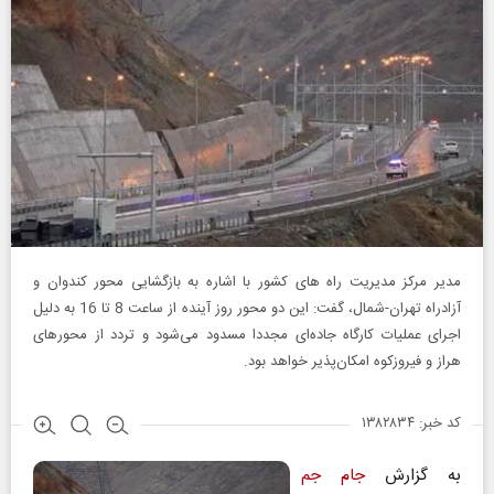
مدیر‌ مرکز مدیریت راه‌ های کشور با اشاره به بازگشایی محور کندوان و
آزادراه تهران-شمال، گفت: این دو محور روز آینده از ساعت 8 تا 16 ‌به‌ دلیل
اجرای عملیات کارگاه جاده‌ای مجددا مسدود می‌شود و تردد از محور‌های
هراز و فیروزکوه امکان‌پذیر خواهد بود.
کد خبر: ۱۳۸۲۸۳۴
به گزارش
جام جم