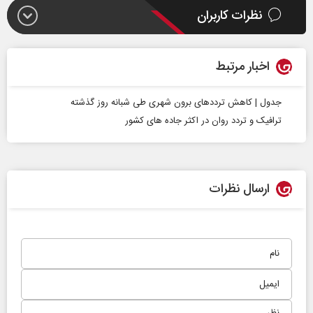
نظرات کاربران
اخبار مرتبط
جدول | کاهش ترددهای برون شهری طی شبانه روز گذشته
ترافیک و تردد روان در اکثر جاده‌ های کشور
ارسال نظرات