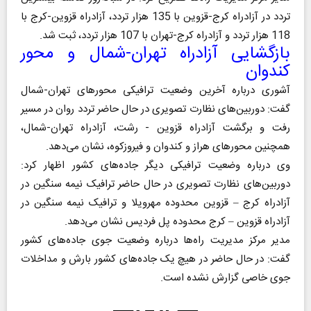
تردد در آزادراه‌ ‌‌‌کرج-قزوین با 135 هزار تردد، آزادراه‌ ‌قزوین‌‌-کرج با
118 هزار تردد‌ و آزادراه ‌‌‌‌‌کرج-تهران‌ با 107 هزار تردد، ثبت شد.
بازگشایی آزادراه تهران-شمال و محور
کندوان
آشوری درباره آخرین وضعیت ترافیکی محورهای تهران-شمال
گفت: ‌دوربین‌های نظارت تصویری در حال حاضر ‌تردد روان در مسیر
رفت و برگشت‌ آزادراه قزوین - رشت، آزادراه تهران-شمال،
همچنین محور‌های هراز و کندوان و ‌فیروزکوه‌، نشان می‌دهد.
وی ‌درباره وضعیت ترافیکی دیگر جاده‌‌های کشور اظهار کرد:‌
دوربین‌‌های نظارت تصویری در حال حاضر ترافیک نیمه سنگین در
آزادراه کرج – قزوین محدوده مهرویلا و ترافیک نیمه سنگین در
آزادراه قزوین – کرج محدوده پل فردیس نشان می‌دهد.
مدیر‌ مرکز مدیریت راه‌ها درباره وضعیت جوی جاده‌های کشور‌
گفت:‌ در حال حاضر در هیچ یک جاده‌‌های کشور بارش و مداخلات
جوی خاصی گزارش نشده است.