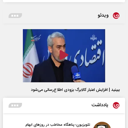
ویدئو
ببینید | افزایش اعتبار کالابرگ بزودی اطلاع‌رسانی می‌شود
یادداشت
تلویزیون؛ پناهگاه مخاطب در روزهای ابهام