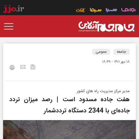
جامعه
عمومی
۱۸ مهر ۱۴۰۱ - ۱۸:۳۸
مدیر‌ مرکز مدیریت راه‌ های کشور
هفت جاده مسدود است‌‌ | رصد میزان تردد
جاده‌‌ای با 2344 دستگاه ترددشمار‌