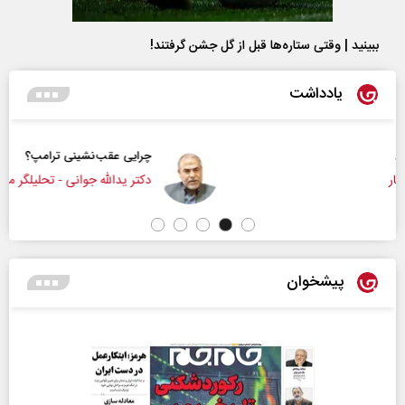
ببینید | وقتی ستاره‌ها قبل از گل جشن گرفتند!
یادداشت
چرایی عقب‌نشینی ترامپ؟
دکتر یدالله جوانی - تحلیلگر مسائل سیاسی
پیشخوان