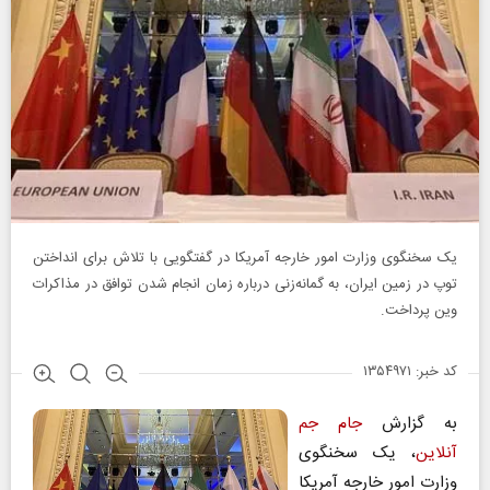
یک‌ سخنگوی‌ وزارت امور خارجه آمریکا در گفتگویی با تلاش برای انداختن
توپ در زمین ایران، به گمانه‌زنی درباره زمان انجام شدن توافق در مذاکرات
وین پرداخت.
کد خبر: ۱۳۵۴۹۷۱
به گزارش
جام جم
آنلاین
، یک سخنگوی‌
وزارت امور خارجه آمریکا