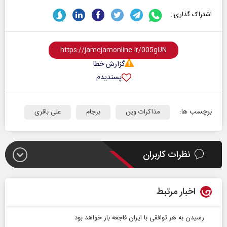
اشتراک گذاری :
گزارش خطا
پسندیدم
برچسب ها:
مذاکرات وین
برجام
علی باقری
نظرات کاربران
اخبار مرتبط
رسیدن به هر توافقی با ایران فاجعه‌ بار خواهد بود