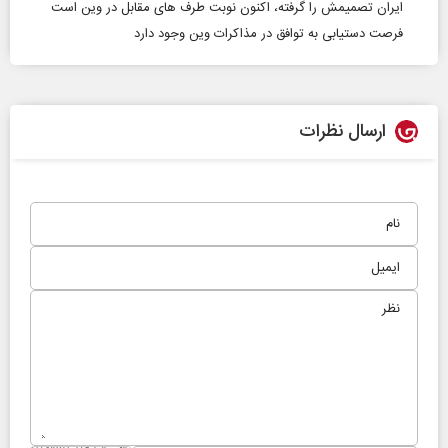
ایران تصمیمش را گرفته، اکنون نوبت طرف‌ های مقابل در وین است
فرصت دستیابی به توافق در مذاکرات وین وجود دارد
ارسال نظرات