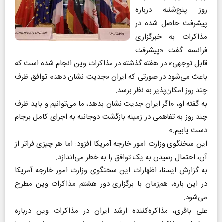
روز پنج‌شنبه درباره
پیشرفت حاصل شده در
مذاکرات به خبرگزاری
فرانسه گفت «پیشرفت
قابل توجهی» در هفته گذشته در مذاکرات وین انجام شده است که
باعث می‌شود در صورتی که ایران «جدیت نشان دهد» توافق ظرف
چند روز امکان‌پذیر به نظر برسد.
به گفته او، «اگر ایران جدیت نشان بدهد، ما می‌توانیم و باید ظرف
چند روز به تفاهمی در زمینه بازگشت دوجانبه به اجرای کامل برجام
دست یابیم.»
این سخنگوی‌ وزارت امور خارجه آمریکا افزود: اما هر چیزی فراتر از
آن، احتمال رسیدن به یک توافق را به خطر می‌اندازد.
به گزارش ایسنا، اظهارات این سخنگوی وزارت امور خارجه آمریکا
در این باره، هم‌زمان با برگزاری دور هشتم مذاکرات وین مطرح
می‌شود.
علی باقری، مذاکره‌کننده ارشد ایران در مذاکرات وین درباره