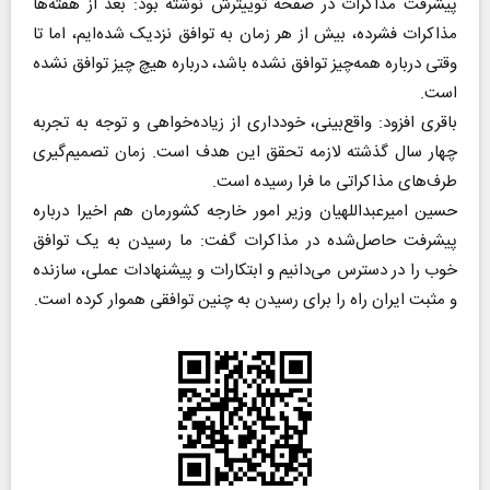
پیشرفت مذاکرات در صفحه توییترش نوشته بود: بعد از هفته‌ها
مذاکرات فشرده، بیش از هر زمان به توافق نزدیک شده‌ایم، اما تا
وقتی درباره همه‌چیز توافق نشده باشد، درباره هیچ چیز توافق نشده
است.
باقری افزود: واقع‌بینی، خودداری از زیاده‌خواهی و توجه به تجربه
چهار سال گذشته لازمه تحقق این هدف است. زمان تصمیم‌گیری
طرف‌های مذاکراتی ما فرا رسیده است.
حسین امیرعبداللهیان وزیر امور خارجه کشورمان هم اخیرا درباره
پیشرفت حاصل‌شده در مذاکرات گفت: ما رسیدن به یک توافق
خوب را در دسترس می‌دانیم و ابتکارات و پیشنهادات عملی، سازنده
و مثبت ایران راه را برای رسیدن به چنین توافقی هموار کرده است.