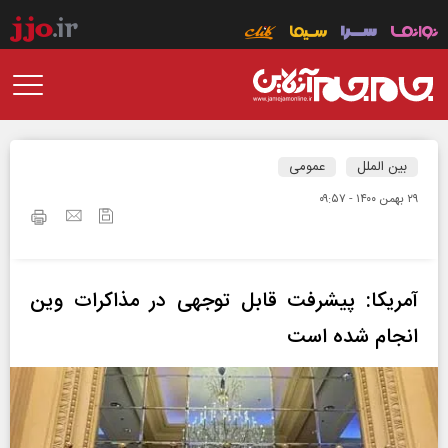
بین الملل
عمومی
۲۹ بهمن ۱۴۰۰ - ۰۹:۵۷
آمریکا: پیشرفت قابل توجهی در مذاکرات وین
انجام شده است