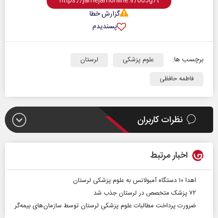
گزارش خطا
پسندیدم
برچسب ها:
علوم پزشکی
لرستان
فاطمه حافظی
نظرات کاربران
اخبار مرتبط
اهدا ۱۰ دستگاه آمبولانس به علوم پزشکی لرستان
۷۲ پزشک متخصص در لرستان جذب شد
ضرورت پرداخت مطالبات علوم پزشکی لرستان توسط سازمان‌های بیمه‌گر