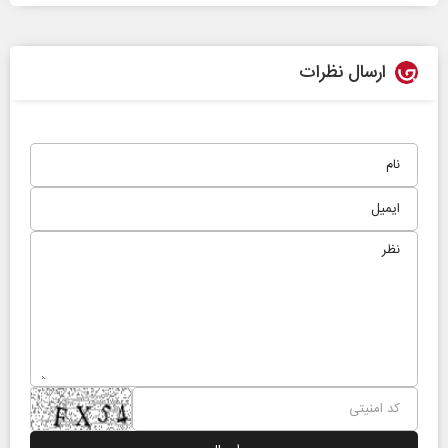
ارسال نظرات