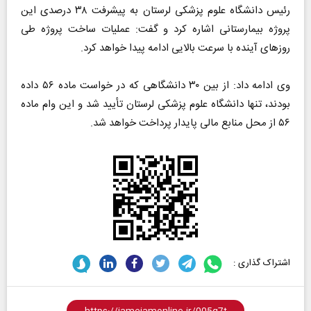
رئیس دانشگاه علوم پزشکی لرستان به پیشرفت ۳۸ درصدی این
پروژه‌ بیمارستانی اشاره کرد و گفت: عملیات ساخت پروژه طی
روزهای آینده با سرعت بالایی ادامه پیدا خواهد کرد.
وی ادامه داد: از بین ۳۰ دانشگاهی که در خواست ماده ۵۶ داده
بودند، تنها دانشگاه علوم پزشکی لرستان تأیید شد و این وام ماده
۵۶ از محل منابع مالی پایدار پرداخت خواهد شد.
اشتراک گذاری :