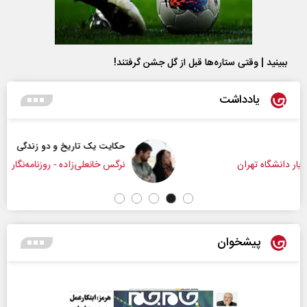
ببینید | وقتی ستاره‌ها قبل از گل جشن گرفتند!
یادداشت
حکایت یک تاریخ و دو زندگی
نرگس خانعلی‌زاده - روزنامه‌نگار
پیشخوان