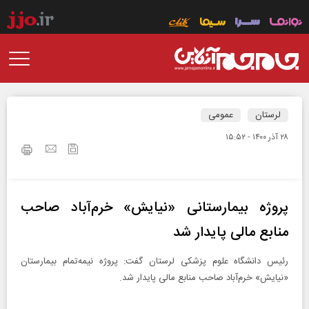
لرستان
عمومی
۲۸ آذر ۱۴۰۰ - ۱۵:۵۲
پروژه بیمارستانی «نیایش» خرم‌آباد صاحب
منابع مالی پایدار شد
رئیس دانشگاه علوم پزشکی لرستان گفت: پروژه نیمه‌تمام بیمارستان
«نیایش» خرم‌آباد صاحب منابع مالی پایدار شد.